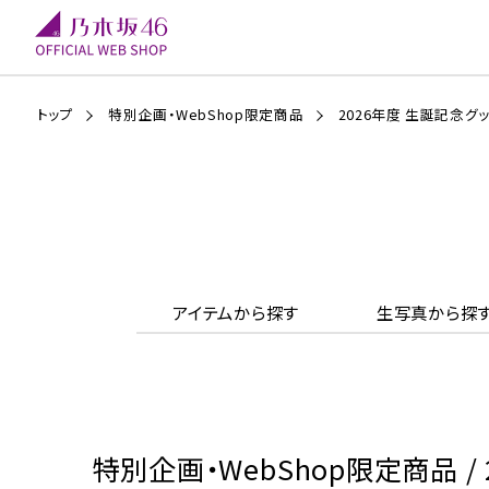
トップ
特別企画・WebShop限定商品
2026年度 生誕記念グ
アイテムから探す
生写真から探
特別企画・WebShop限定商品 /