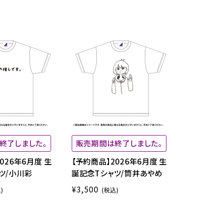
終了しました。
販売期間は終了しました。
026年6月度 生
【予約商品】2026年6月度 生
ツ/小川彩
誕記念Tシャツ/筒井あやめ
¥3,500
)
(税込)