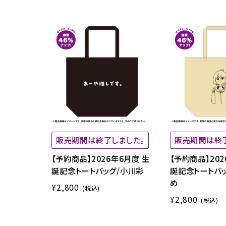
販売期間は終了しました。
販売期間は終
【予約商品】2026年6月度 生
【予約商品】202
誕記念トートバッグ/小川彩
誕記念トートバ
め
¥2,800
(税込)
¥2,800
(税込)