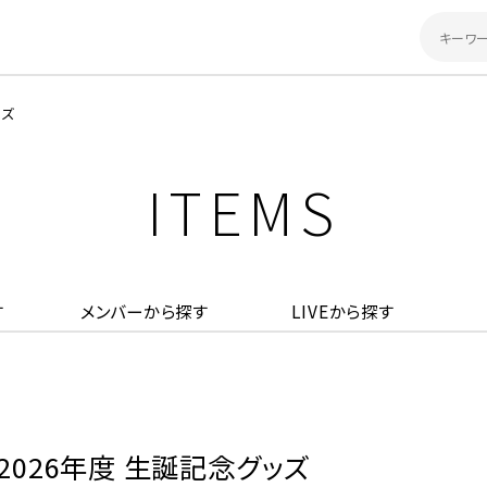
ッズ
ITEMS
す
メンバーから探す
LIVEから探す
 2026年度 生誕記念グッズ