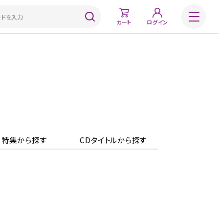
カート
ログイン
特集から探す
CDタイトルから探す