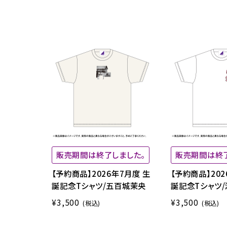
販売期間は終了しました。
販売期間は終
【予約商品】2026年7月度 生
【予約商品】202
誕記念Tシャツ/五百城茉央
誕記念Tシャツ
¥3,500
¥3,500
(税込)
(税込)