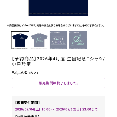
【予約商品】2026年4月度 生誕記念Tシャツ/
小津玲奈
¥3,500
(税込)
販売期間は終了しました。
【販売受付期間】
2026/07/04(土) 10:00 〜 2026/07/12(日) 23:00まで
【お届け予定日】