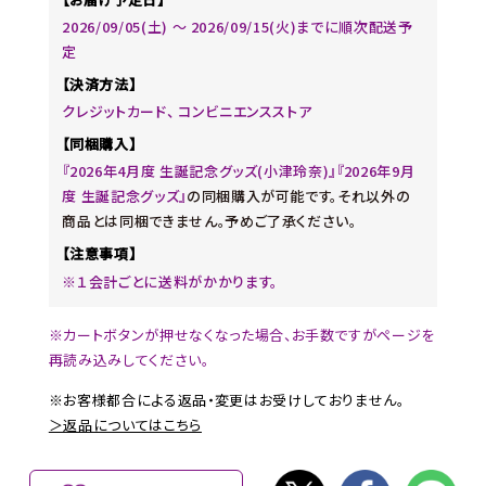
2026/09/05(土) 〜 2026/09/15(火)までに順次配送予
定
【決済方法】
クレジットカード、 コンビニエンスストア
【同梱購入】
『2026年4月度 生誕記念グッズ(小津玲奈)』『2026年9月
度 生誕記念グッズ』
の同梱購入が可能です。それ以外の
商品とは同梱できません。予めご了承ください。
【注意事項】
※１会計ごとに送料がかかります。
※カートボタンが押せなくなった場合、お手数ですがページを
再読み込みしてください。
※お客様都合による返品・変更はお受けしておりません。
＞返品についてはこちら