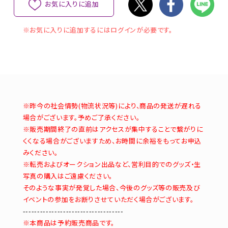
お気に入りに追加
※お気に入りに追加するにはログインが必要です。
※昨今の社会情勢(物流状況等)により、商品の発送が遅れる
場合がございます。予めご了承ください。
※販売期間終了の直前はアクセスが集中することで繋がりに
くくなる場合がございますため、お時間に余裕をもってお申込
みください。
※転売およびオークション出品など、営利目的でのグッズ・生
写真の購入はご遠慮ください。
そのような事実が発覚した場合、今後のグッズ等の販売及び
イベントの参加をお断りさせていただく場合がございます。
-----------------------------------
※本商品は予約販売商品です。