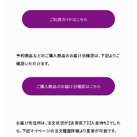
ご利用ガイドはこちら
予約商品などのご購入商品のお届け日確認は、下記よりご
確認いただけます。
ご購入商品のお届け日確認はこちら
お届け先住所は、注文状況が【決済完了】【入金待ち】でした
ら、下記マイページの注文履歴詳細より変更が可能です。