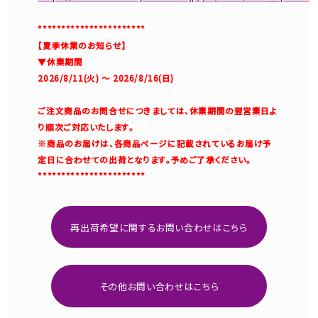
***********************
【夏季休業のお知らせ】
▼休業期間
2026/8/11(火) ～ 2026/8/16(日)
ご注文商品のお問合せにつきましては、休業期間の翌営業日よ
り順次ご対応いたします。
※商品のお届けは、各商品ページに記載されているお届け予
定日に合わせての出荷となります。予めご了承ください。
***********************
再出荷希望に関するお問い合わせはこちら
その他お問い合わせはこちら