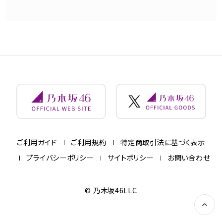
ご利用ガイド
ご利用規約
特定商取引法に基づく表示
プライバシーポリシー
サイトポリシー
お問い合わせ
© 乃木坂46LLC