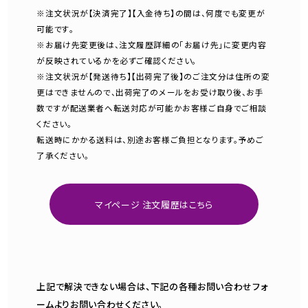
※注文状況が【決済完了】【入金待ち】の間は、何度でも変更が
可能です。
※お届け先変更後は、注文履歴詳細の「お届け先」に変更内容
が反映されているかを必ずご確認ください。
※注文状況が【発送待ち】【出荷完了後】のご注文分は住所の変
更はできませんので、出荷完了のメールをお受け取り後、お手
数ですが配送業者へ転送対応が可能かお客様ご自身でご相談
ください。
転送時にかかる送料は、別途お客様ご負担となります。予めご
了承ください。
マイページ 注文履歴はこちら
上記で解決できない場合は、下記の各種お問い合わせフォ
ームよりお問い合わせください。