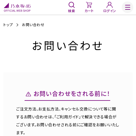
検索
カート
ログイン
トップ
お問い合わせ
お問い合わせ
お問い合わせをされる前に！
ご注文方法、お支払方法、キャンセル交換について等に関
するお問い合わせは、「ご利用ガイド」で解決できる場合が
ございます。お問い合わせされる前にご確認をお願いいたし
ます。