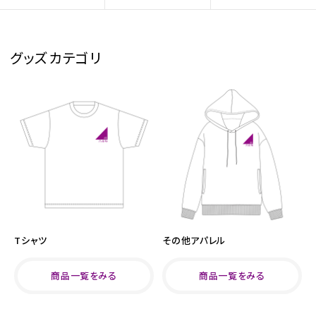
グッズカテゴリ
Tシャツ
その他アパレル
商品一覧をみる
商品一覧をみる