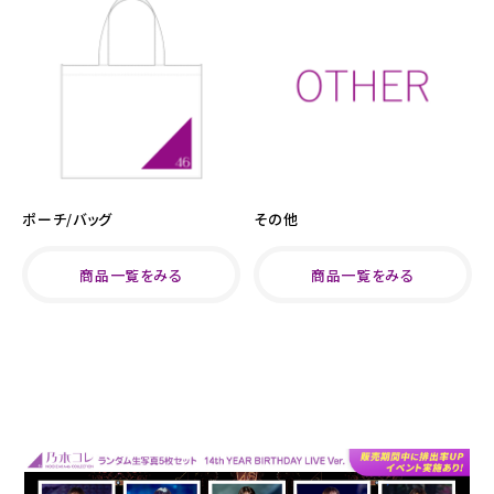
ポーチ/バッグ
その他
商品一覧をみる
商品一覧をみる