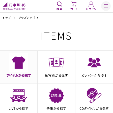
検索
カート
ログイン
トップ
グッズカテゴリ
ITEMS
アイテムから探す
生写真から探す
メンバーから探す
LIVEから探す
特集から探す
CDタイトルから探す