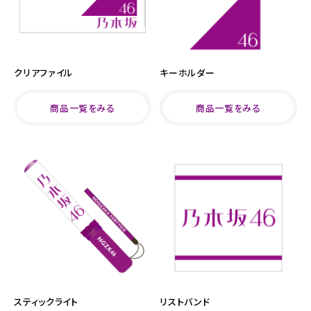
クリアファイル
キーホルダー
商品一覧をみる
商品一覧をみる
スティックライト
リストバンド