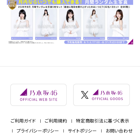
ご利用ガイド
ご利用規約
特定商取引法に基づく表示
プライバシーポリシー
サイトポリシー
お問い合わせ