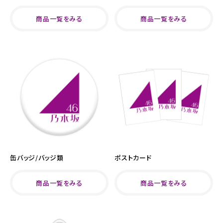
商品一覧をみる
商品一覧をみる
缶バッジ/バッジ類
ポストカード
商品一覧をみる
商品一覧をみる