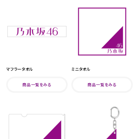
マフラータオル
ミニタオル
商品一覧をみる
商品一覧をみる