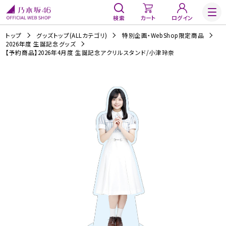
検索
カート
ログイン
トップ
グッズトップ(ALLカテゴリ)
特別企画・WebShop限定商品
2026年度 生誕記念グッズ
【予約商品】2026年4月度 生誕記念アクリルスタンド/小津玲奈