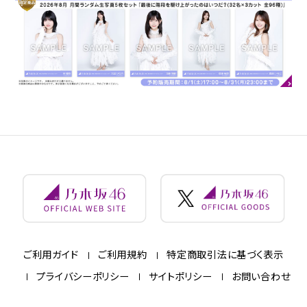
ご利用ガイド
ご利用規約
特定商取引法に基づく表示
プライバシーポリシー
サイトポリシー
お問い合わせ