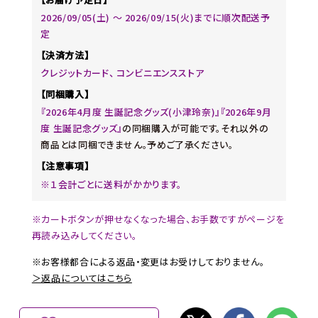
2026/09/05(土) 〜 2026/09/15(火)までに順次配送予
定
【決済方法】
クレジットカード、 コンビニエンスストア
【同梱購入】
『2026年4月度 生誕記念グッズ(小津玲奈)』『2026年9月
度 生誕記念グッズ』
の同梱購入が可能です。それ以外の
商品とは同梱できません。予めご了承ください。
【注意事項】
※１会計ごとに送料がかかります。
※カートボタンが押せなくなった場合、お手数ですがページを
再読み込みしてください。
※お客様都合による返品・変更はお受けしておりません。
＞返品についてはこちら