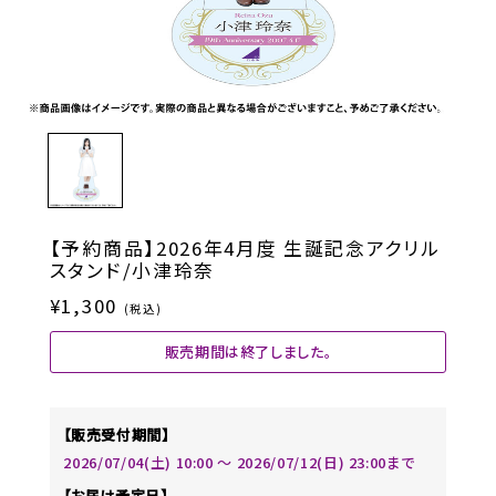
【予約商品】2026年4月度 生誕記念アクリル
スタンド/小津玲奈
¥1,300
(税込)
販売期間は終了しました。
【販売受付期間】
2026/07/04(土) 10:00 〜 2026/07/12(日) 23:00まで
【お届け予定日】