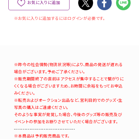
お気に入りに追加
※お気に入りに追加するにはログインが必要です。
※昨今の社会情勢(物流状況等)により、商品の発送が遅れる
場合がございます。予めご了承ください。
※販売期間終了の直前はアクセスが集中することで繋がりに
くくなる場合がございますため、お時間に余裕をもってお申込
みください。
※転売およびオークション出品など、営利目的でのグッズ・生
写真の購入はご遠慮ください。
そのような事実が発覚した場合、今後のグッズ等の販売及び
イベントの参加をお断りさせていただく場合がございます。
-----------------------------------
※本商品は予約販売商品です。