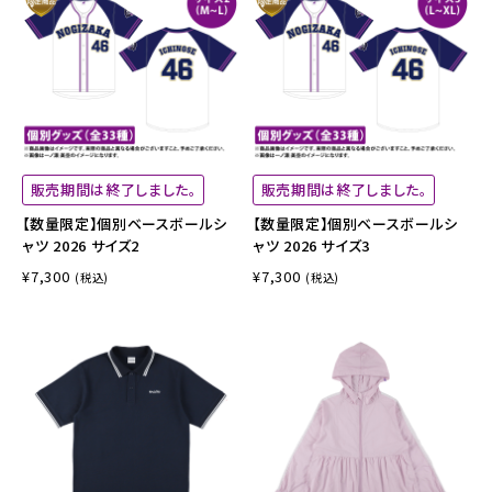
販売期間は終了しました。
販売期間は終了しました。
【数量限定】個別ベースボールシ
【数量限定】個別ベースボールシ
ャツ 2026 サイズ2
ャツ 2026 サイズ3
¥7,300
¥7,300
(税込)
(税込)