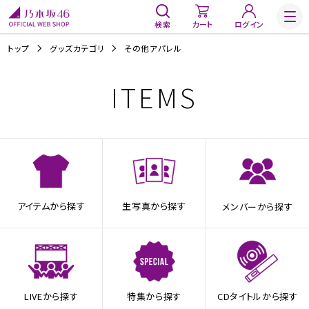
検索
カート
ログイン
トップ
グッズカテゴリ
その他アパレル
ITEMS
アイテムから探す
生写真から探す
メンバーから探す
LIVEから探す
特集から探す
CDタイトルから探す