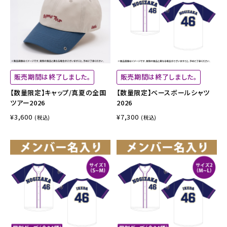
販売期間は終了しました。
販売期間は終了しました。
【数量限定】キャップ/真夏の全国
【数量限定】ベースボールシャツ
ツアー2026
2026
¥3,600
¥7,300
(税込)
(税込)