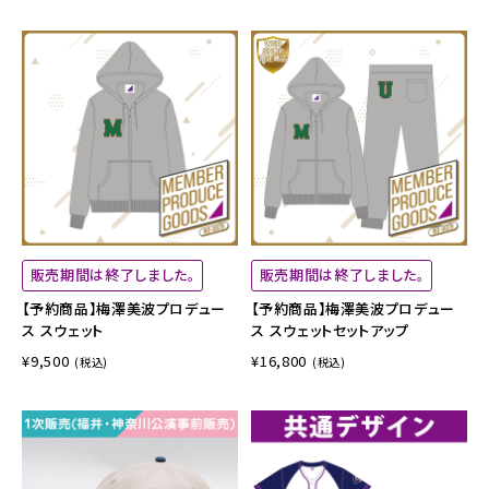
販売期間は終了しました。
販売期間は終了しました。
【予約商品】梅澤美波プロデュー
【予約商品】梅澤美波プロデュー
ス スウェット
ス スウェットセットアップ
¥9,500
¥16,800
(税込)
(税込)