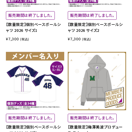
販売期間は終了しました。
販売期間は終了しました。
【数量限定】個別ベースボールシ
【数量限定】個別ベースボールシ
ャツ 2026 サイズ1
ャツ 2026 サイズ2
¥7,300
¥7,300
(税込)
(税込)
販売期間は終了しました。
販売期間は終了しました。
【数量限定】個別ベースボールシ
【数量限定】梅澤美波プロデュー