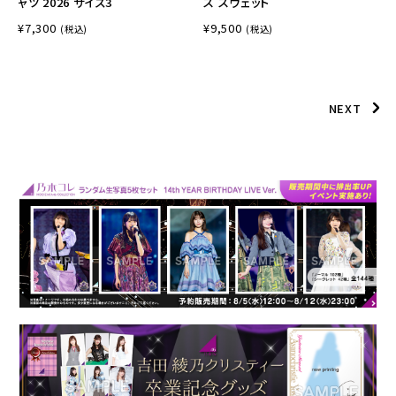
ャツ 2026 サイズ3
ス スウェット
¥7,300
¥9,500
(税込)
(税込)
NEXT