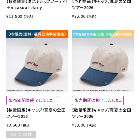
【数量限定】ダブルジップフーディ/
【予約商品】キャップ/真夏の全国
＋n casual ⊿aily
ツアー2026
¥11,800
¥3,600
(税込)
(税込)
販売期間は終了しました。
販売期間は終了しました。
【数量限定】キャップ/真夏の全国
【数量限定】キャップ/真夏の全国
ツアー2026
ツアー2026
¥3,600
¥3,600
(税込)
(税込)
SOLD OUT