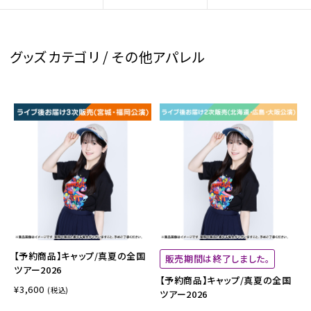
グッズカテゴリ / その他アパレル
【予約商品】キャップ/真夏の全国
販売期間は終了しました。
ツアー2026
【予約商品】キャップ/真夏の全国
¥3,600
(税込)
ツアー2026