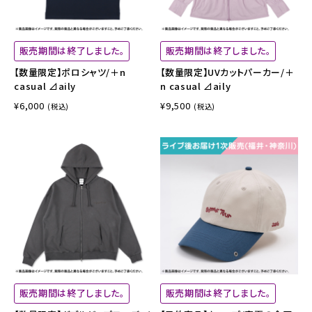
販売期間は終了しました。
販売期間は終了しました。
【数量限定】ポロシャツ/＋n
【数量限定】UVカットパーカー/＋
casual ⊿aily
n casual ⊿aily
¥6,000
¥9,500
(税込)
(税込)
販売期間は終了しました。
販売期間は終了しました。