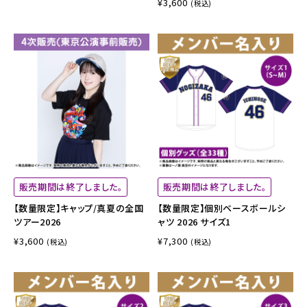
¥3,600
(税込)
販売期間は終了しました。
販売期間は終了しました。
【数量限定】キャップ/真夏の全国
【数量限定】個別ベースボールシ
ツアー2026
ャツ 2026 サイズ1
¥3,600
¥7,300
(税込)
(税込)