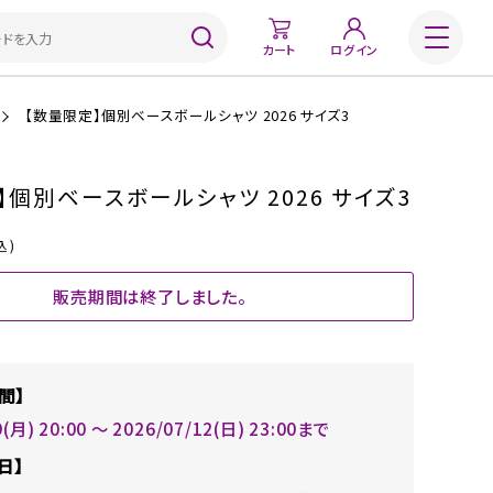
カート
ログイン
【数量限定】個別ベースボールシャツ 2026 サイズ3
】個別ベースボールシャツ 2026 サイズ3
込)
販売期間は終了しました。
間】
9(月) 20:00 〜 2026/07/12(日) 23:00まで
日】