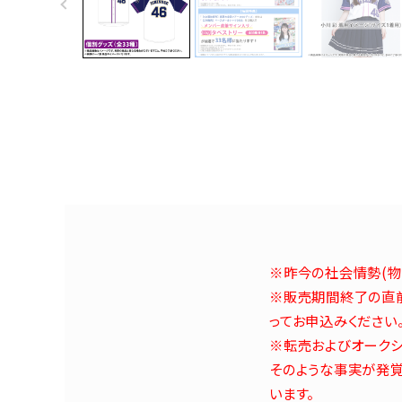
※昨今の社会情勢(物
※販売期間終了の直前
ってお申込みください
※転売およびオークシ
そのような事実が発覚
います。