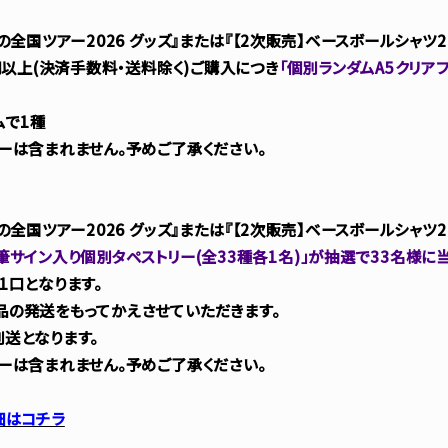
の全国ツアー2026 グッズ』または『【2次販売】ベースボールシャツ20
円以上(決済手数料・送料除く)ご購入につき
「個別ランダムA5クリアフ
ムで1種
ーは含まれません。予めご了承ください。
の全国ツアー2026 グッズ』または『【2次販売】ベースボールシャツ20
筆サイン入り個別タペストリー(全33種各1名)」が抽選で33名様に
1口となります。
の発送をもってかえさせていただきます。
送となります。
ーは含まれません。予めご了承ください。
細はコチラ