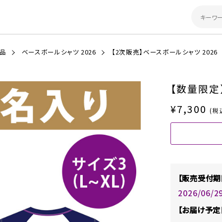
商品
ベースボールシャツ 2026
【2次販売】ベースボールシャツ 2026
【数量限定
¥7,300
(税
【販売受付期
2026/06/2
【お届け予定