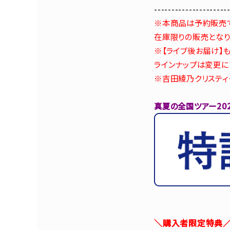
---------------------
※本商品は予約販売
在庫限りの販売となり
※【ライブ後お届け】
ラインナップは変更に
※吉田綾乃クリスティ
真夏の全国ツアー202
＼購入者限定特典