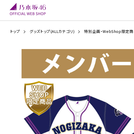
トップ
グッズトップ(ALLカテゴリ)
特別企画・WebShop限定