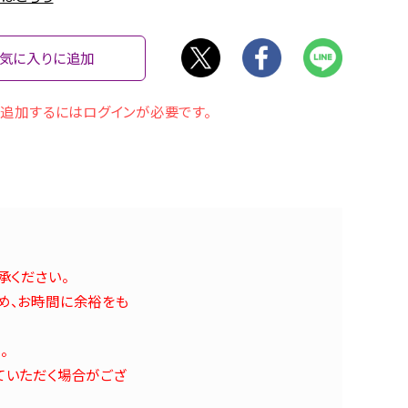
気に入りに追加
追加するにはログインが必要です。
承ください。
め、お時間に余裕をも
。
ていただく場合がござ