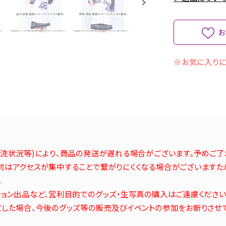
お
※お気に入りに
流状況等)により、商品の発送が遅れる場合がございます。予めご了
はアクセスが集中することで繋がりにくくなる場合がございますた
。
ョン出品など、営利目的でのグッズ・生写真の購入はご遠慮ください
した場合、今後のグッズ等の販売及びイベントの参加をお断りさせ