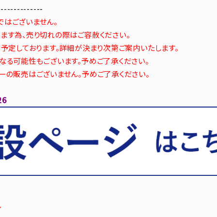
--------------
ではございません。
ます為、売り切れの際はご容赦ください。
も予定しております。詳細が決まり次第ご案内いたします。
なる可能性もございます。予めご了承ください。
ーの販売はございません。予めご了承ください。
6
／