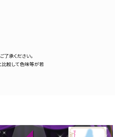
ご了承ください。
と比較して色味等が若