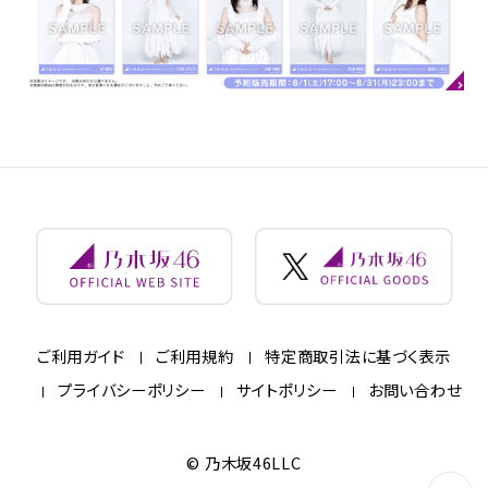
ご利用ガイド
ご利用規約
特定商取引法に基づく表示
プライバシーポリシー
サイトポリシー
お問い合わせ
© 乃木坂46LLC