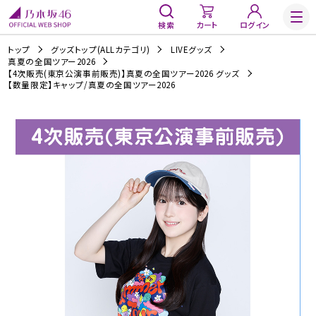
検索
カート
ログイン
トップ
グッズトップ(ALLカテゴリ)
LIVEグッズ
真夏の全国ツアー2026
【4次販売(東京公演事前販売)】真夏の全国ツアー2026 グッズ
【数量限定】キャップ/真夏の全国ツアー2026