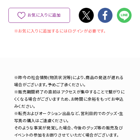
お気に入りに追加
※お気に入りに追加するにはログインが必要です。
※昨今の社会情勢(物流状況等)により、商品の発送が遅れる
場合がございます。予めご了承ください。
※販売期間終了の直前はアクセスが集中することで繋がりに
くくなる場合がございますため、お時間に余裕をもってお申込
みください。
※転売およびオークション出品など、営利目的でのグッズ・生
写真の購入はご遠慮ください。
そのような事実が発覚した場合、今後のグッズ等の販売及び
イベントの参加をお断りさせていただく場合がございます。