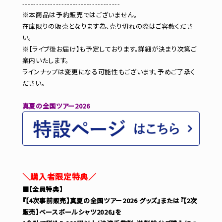
-----------------------------------
※本商品は予約販売ではございません。
在庫限りの販売となります為、売り切れの際はご容赦くださ
い。
※【ライブ後お届け】も予定しております。詳細が決まり次第ご
案内いたします。
ラインナップは変更になる可能性もございます。予めご了承く
ださい。
真夏の全国ツアー2026
＼購入者限定特典／
■【全員特典】
『【4次事前販売】真夏の全国ツアー2026 グッズ』または『【2次
販売】ベースボールシャツ2026』を