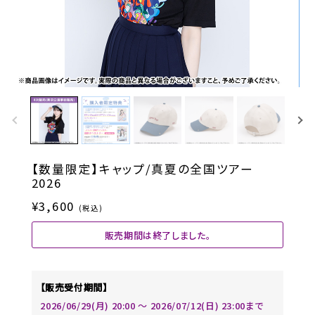
【数量限定】キャップ/真夏の全国ツアー
2026
¥3,600
(税込)
販売期間は終了しました。
【販売受付期間】
2026/06/29(月) 20:00 〜 2026/07/12(日) 23:00まで