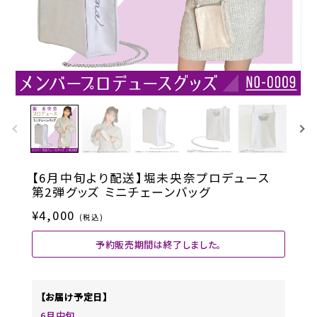
【6月中旬より配送】堀未央奈プロデュース
第2弾グッズ ミニチェーンバッグ
¥4,000
(税込)
予約販売期間は終了しました。
【お届け予定日】
6月中旬