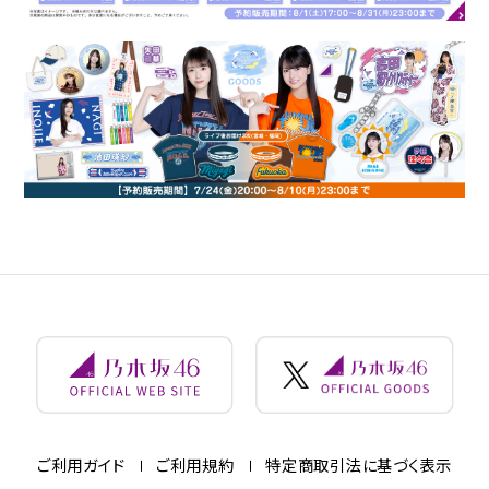
ご利用ガイド
ご利用規約
特定商取引法に基づく表示