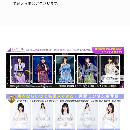
て見える場合がございます。