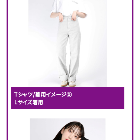
Tシャツ/着用イメージ⑤
Lサイズ着用