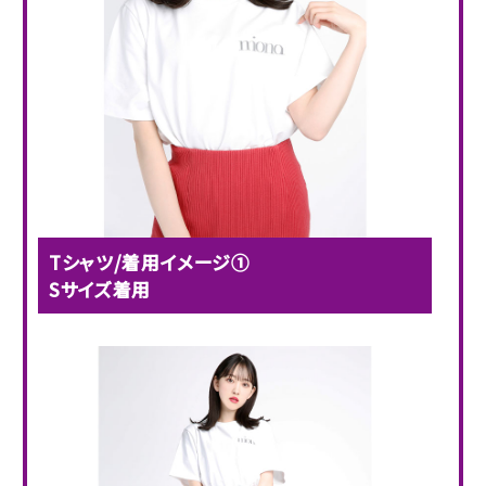
Tシャツ/着用イメージ①
Sサイズ着用