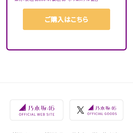
ご購入はこちら