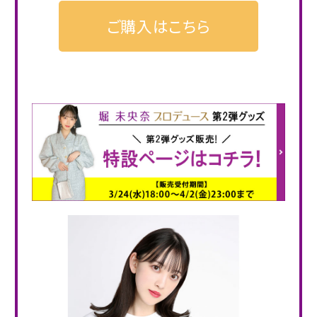
ご購入はこちら