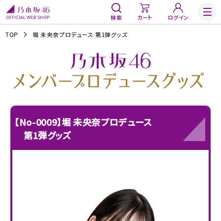
検索
カート
ログイン
TOP
堀 未央奈プロデュース 第1弾グッズ
【No-0009】堀 未央奈プロデュース
第1弾グッズ