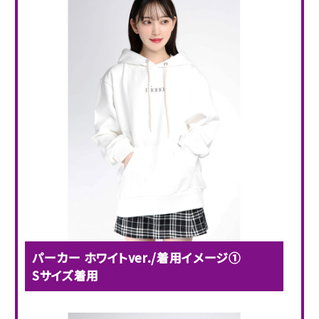
パーカー ホワイトver./着用イメージ①
Sサイズ着用