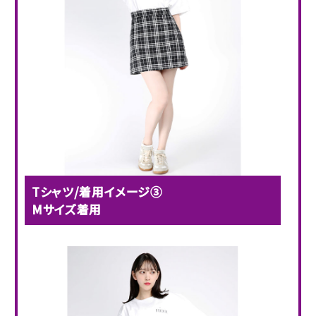
Tシャツ/着用イメージ③
Mサイズ着用