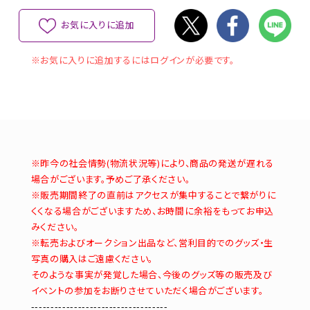
お気に入りに追加
※お気に入りに追加するにはログインが必要です。
※昨今の社会情勢(物流状況等)により、商品の発送が遅れる
場合がございます。予めご了承ください。
※販売期間終了の直前はアクセスが集中することで繋がりに
くくなる場合がございますため、お時間に余裕をもってお申込
みください。
※転売およびオークション出品など、営利目的でのグッズ・生
写真の購入はご遠慮ください。
そのような事実が発覚した場合、今後のグッズ等の販売及び
イベントの参加をお断りさせていただく場合がございます。
-----------------------------------