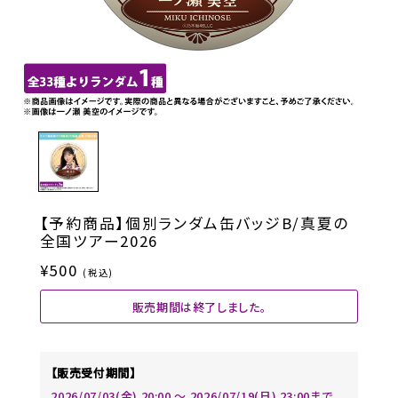
【予約商品】個別ランダム缶バッジB/真夏の
全国ツアー2026
¥500
(税込)
販売期間は終了しました。
【販売受付期間】
2026/07/03(金) 20:00 〜 2026/07/19(日) 23:00まで