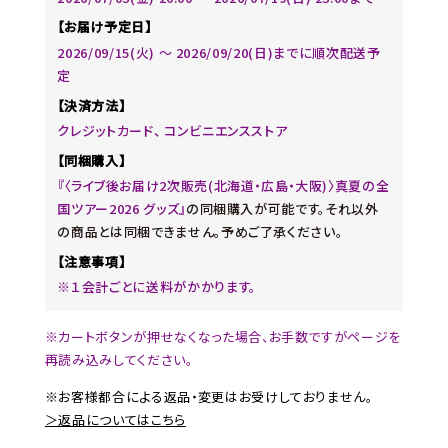
【お届け予定日】
2026/09/15(火) ～ 2026/09/20(日)までに順次配送予
定
【決済方法】
クレジットカード、 コンビニエンスストア
【同梱購入】
『〈ライブ後お届け2次販売(北海道・広島・大阪)〉真夏の全
国ツアー2026 グッズ』
の同梱購入が可能です。それ以外
の商品とは同梱できません。予めご了承ください。
【注意事項】
※１会計ごとに送料がかかります。
※カートボタンが押せなくなった場合、お手数ですがページを
再読み込みしてください。
※お客様都合による返品・変更はお受けしておりません。
＞返品についてはこちら