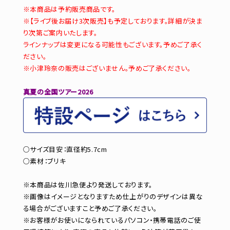
※本商品は予約販売商品です。
※【ライブ後お届け3次販売】も予定しております。詳細が決ま
り次第ご案内いたします。
ラインナップは変更になる可能性もございます。予めご了承く
ださい。
※小津玲奈の販売はございません。予めご了承ください。
真夏の全国ツアー2026
○サイズ目安：直径約5.7cm
○素材：ブリキ
※本商品は佐川急便より発送しております。
※画像はイメージとなりますため仕上がりのデザインは異な
る場合がございますこと予めご了承ください。
※お客様がお使いになられているパソコン・携帯電話のご使