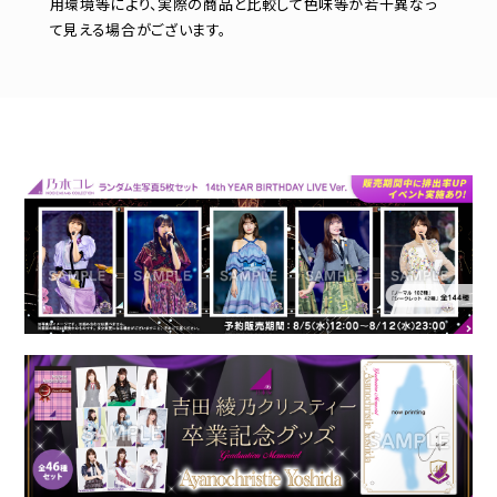
用環境等により、実際の商品と比較して色味等が若干異なっ
て見える場合がございます。