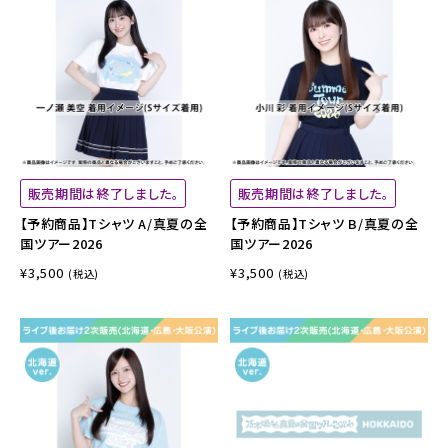
販売期間は終了しました。
販売期間は終了しました。
【予約商品】Tシャツ A/真夏の全
【予約商品】Tシャツ B/真夏の全
国ツアー2026
国ツアー2026
¥3,500
¥3,500
(税込)
(税込)