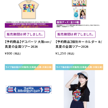
販売期間は終了しました。
販売期間は終了しました。
【予約商品】デコパーツ 大阪ver./
【予約商品】個別キーホルダー B/
真夏の全国ツアー2026
真夏の全国ツアー2026
¥800
¥1,250
(税込)
(税込)