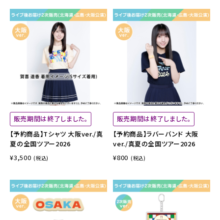
販売期間は終了しました。
販売期間は終了しました。
【予約商品】Tシャツ 大阪ver./真
【予約商品】ラバーバンド 大阪
夏の全国ツアー2026
ver./真夏の全国ツアー2026
¥3,500
¥800
(税込)
(税込)