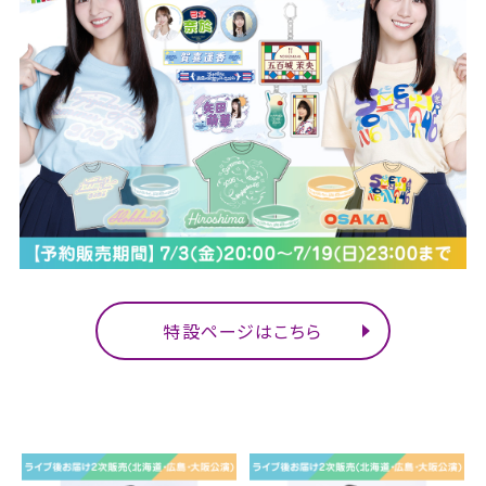
特設ページはこちら