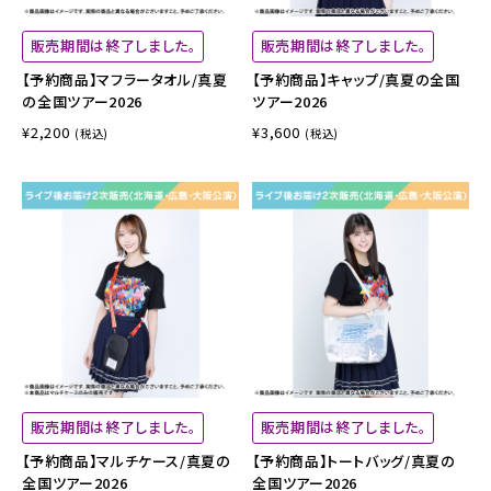
販売期間は終了しました。
販売期間は終了しました。
【予約商品】マフラータオル/真夏
【予約商品】キャップ/真夏の全国
の全国ツアー2026
ツアー2026
¥2,200
¥3,600
(税込)
(税込)
販売期間は終了しました。
販売期間は終了しました。
【予約商品】マルチケース/真夏の
【予約商品】トートバッグ/真夏の
全国ツアー2026
全国ツアー2026