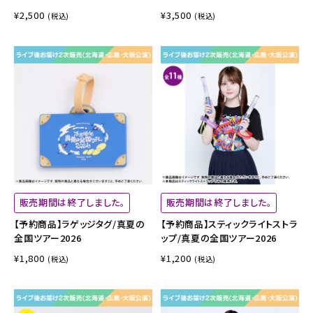
¥2,500
¥3,500
(税込)
(税込)
販売期間は終了しました。
販売期間は終了しました。
【予約商品】ラゲッジタグ/真夏の
【予約商品】スティックライトストラ
全国ツアー2026
ップ/真夏の全国ツアー2026
¥1,800
¥1,200
(税込)
(税込)