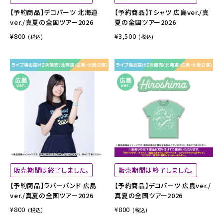
【予約商品】デコパーツ 北海道
【予約商品】Tシャツ 広島ver./真
ver./真夏の全国ツアー2026
夏の全国ツアー2026
¥800
¥3,500
(税込)
(税込)
販売期間は終了しました。
販売期間は終了しました。
【予約商品】ラバーバンド 広島
【予約商品】デコパーツ 広島ver./
ver./真夏の全国ツアー2026
真夏の全国ツアー2026
¥800
¥800
(税込)
(税込)