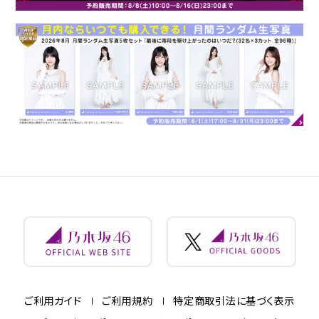
ご利用ガイド
ご利用規約
特定商取引法に基づく表示