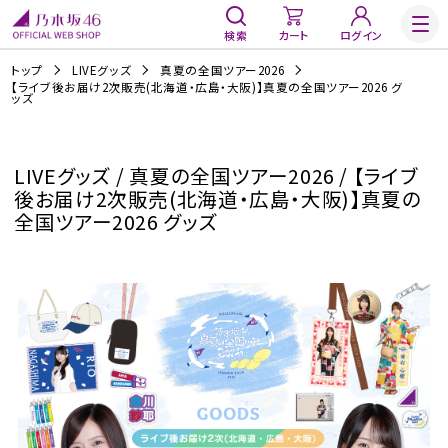
検索
カート
ログイン
トップ
LIVEグッズ
真夏の全国ツアー2026
【ライブ後お届け2次販売(北海道・広島・大阪)】真夏の全国ツアー2026 グ
ッズ
LIVEグッズ / 真夏の全国ツアー2026 / 【ライブ
後お届け2次販売(北海道・広島・大阪)】真夏の
全国ツアー2026 グッズ