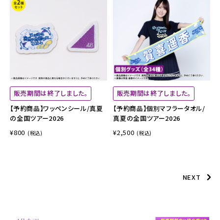
販売期間は終了しました。
販売期間は終了しました。
【予約商品】ワッペンシール/真夏
【予約商品】個別マフラータオル/
の全国ツアー2026
真夏の全国ツアー2026
¥800
¥2,500
(税込)
(税込)
NEXT