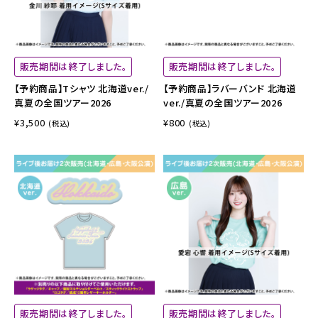
販売期間は終了しました。
販売期間は終了しました。
【予約商品】Tシャツ 北海道ver./
【予約商品】ラバーバンド 北海道
真夏の全国ツアー2026
ver./真夏の全国ツアー2026
¥3,500
¥800
(税込)
(税込)
販売期間は終了しました。
販売期間は終了しました。