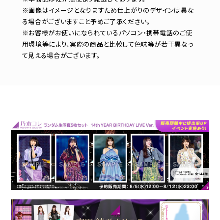
※画像はイメージとなりますため仕上がりのデザインは異な
る場合がございますこと予めご了承ください。
※お客様がお使いになられているパソコン・携帯電話のご使
用環境等により、実際の商品と比較して色味等が若干異なっ
て見える場合がございます。