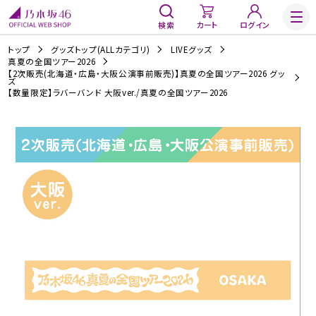
検索
カート
ログイン
トップ
グッズトップ(ALLカテゴリ)
LIVEグッズ
真夏の全国ツアー2026
【2次販売(北海道・広島・大阪公演事前販売)】真夏の全国ツアー2026 グッ
ズ
【数量限定】ラバーバンド 大阪ver./真夏の全国ツアー2026