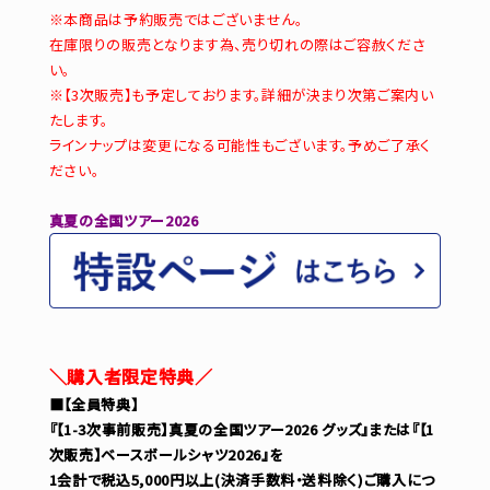
※本商品は予約販売ではございません。
在庫限りの販売となります為、売り切れの際はご容赦くださ
い。
※【3次販売】も予定しております。詳細が決まり次第ご案内い
たします。
ラインナップは変更になる可能性もございます。予めご了承く
ださい。
真夏の全国ツアー2026
＼購入者限定特典／
■【全員特典】
『【1-3次事前販売】真夏の全国ツアー2026 グッズ』または『【1
次販売】ベースボールシャツ2026』を
1会計で税込5,000円以上(決済手数料・送料除く)ご購入につ