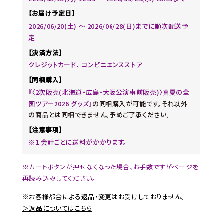
【お届け予定日】
2026/06/20(土) 〜 2026/06/28(日)までに順次配送予
定
【決済方法】
クレジットカード、 コンビニエンスストア
【同梱購入】
『〈2次販売(北海道・広島・大阪公演事前販売)〉真夏の全
国ツアー2026 グッズ』
の同梱購入が可能です。それ以外
の商品とは同梱できません。予めご了承ください。
【注意事項】
※１会計ごとに送料がかかります。
※カートボタンが押せなくなった場合、お手数ですがページを
再読み込みしてください。
※お客様都合による返品・変更はお受けしておりません。
＞返品についてはこちら