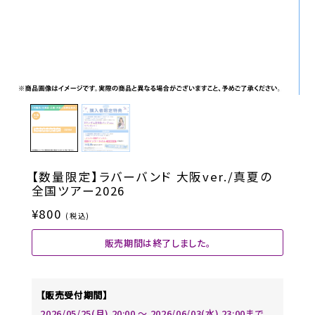
【数量限定】ラバーバンド 大阪ver./真夏の
全国ツアー2026
¥800
(税込)
販売期間は終了しました。
【販売受付期間】
2026/05/25(月) 20:00 〜 2026/06/03(水) 23:00まで