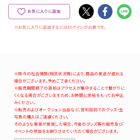
お気に入りに追加
※お気に入りに追加するにはログインが必要です。
※昨今の社会情勢(物流状況等)により、商品の発送が遅れる
場合がございます。予めご了承ください。
※販売期間終了の直前はアクセスが集中することで繋がりに
くくなる場合がございますため、お時間に余裕をもってお申込
みください。
※転売およびオークション出品など、営利目的でのグッズ・生
写真の購入はご遠慮ください。
そのような事実が発覚した場合、今後のグッズ等の販売及び
イベントの参加をお断りさせていただく場合がございます。
-----------------------------------