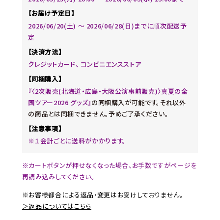
【お届け予定日】
2026/06/20(土) 〜 2026/06/28(日)までに順次配送予
定
【決済方法】
クレジットカード、 コンビニエンスストア
【同梱購入】
『〈2次販売(北海道・広島・大阪公演事前販売)〉真夏の全
国ツアー2026 グッズ』
の同梱購入が可能です。それ以外
の商品とは同梱できません。予めご了承ください。
【注意事項】
※１会計ごとに送料がかかります。
※カートボタンが押せなくなった場合、お手数ですがページを
再読み込みしてください。
※お客様都合による返品・変更はお受けしておりません。
＞返品についてはこちら