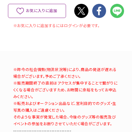
お気に入りに追加
※お気に入りに追加するにはログインが必要です。
※昨今の社会情勢(物流状況等)により、商品の発送が遅れる
場合がございます。予めご了承ください。
※販売期間終了の直前はアクセスが集中することで繋がりに
くくなる場合がございますため、お時間に余裕をもってお申込
みください。
※転売およびオークション出品など、営利目的でのグッズ・生
写真の購入はご遠慮ください。
そのような事実が発覚した場合、今後のグッズ等の販売及び
イベントの参加をお断りさせていただく場合がございます。
-----------------------------------