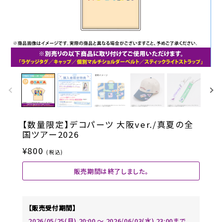
【数量限定】デコパーツ 大阪ver./真夏の全
国ツアー2026
¥800
(税込)
販売期間は終了しました。
【販売受付期間】
2026/05/25(月) 20:00 〜 2026/06/03(水) 23:00まで