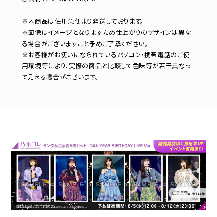
※本商品は佐川急便より発送しております。
※画像はイメージとなりますため仕上がりのデザインは異な
る場合がございますこと予めご了承ください。
※お客様がお使いになられているパソコン・携帯電話のご使
用環境等により、実際の商品と比較して色味等が若干異なっ
て見える場合がございます。