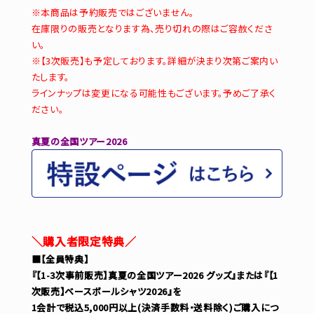
※本商品は予約販売ではございません。
在庫限りの販売となります為、売り切れの際はご容赦くださ
い。
※【3次販売】も予定しております。詳細が決まり次第ご案内い
たします。
ラインナップは変更になる可能性もございます。予めご了承く
ださい。
真夏の全国ツアー2026
＼購入者限定特典／
■【全員特典】
『【1-3次事前販売】真夏の全国ツアー2026 グッズ』または『【1
次販売】ベースボールシャツ2026』を
1会計で税込5,000円以上(決済手数料・送料除く)ご購入につ