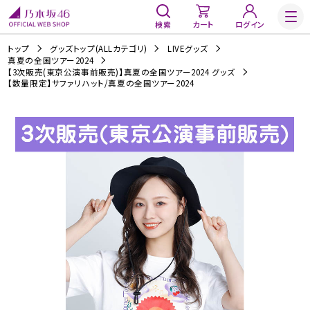
検索
カート
ログイン
トップ
グッズトップ(ALLカテゴリ)
LIVEグッズ
真夏の全国ツアー2024
【3次販売(東京公演事前販売)】真夏の全国ツアー2024 グッズ
【数量限定】サファリハット/真夏の全国ツアー2024