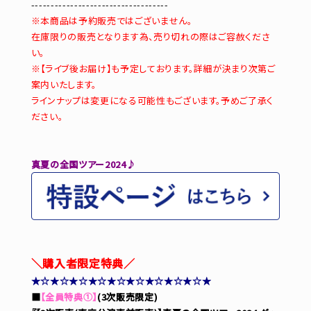
-----------------------------------
※本商品は予約販売ではございません。
在庫限りの販売となります為、売り切れの際はご容赦くださ
い。
※【ライブ後お届け】も予定しております。詳細が決まり次第ご
案内いたします。
ラインナップは変更になる可能性もございます。予めご了承く
ださい。
真夏の全国ツアー2024♪
＼購入者限定特典／
★☆★☆★☆★☆★☆★☆★☆★☆★☆★
■
【全員特典①】
(3次販売限定)