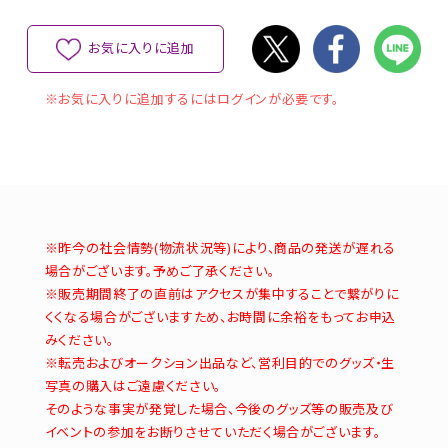
お気に入りに追加
※お気に入りに追加するにはログインが必要です。
※昨今の社会情勢(物流状況等)により、商品の発送が遅れる
場合がございます。予めご了承ください。
※販売期間終了の直前はアクセスが集中することで繋がりに
くくなる場合がございますため、お時間に余裕をもってお申込
みください。
※転売およびオークション出品など、営利目的でのグッズ・生
写真の購入はご遠慮ください。
そのような事実が発覚した場合、今後のグッズ等の販売及び
イベントの参加をお断りさせていただく場合がございます。