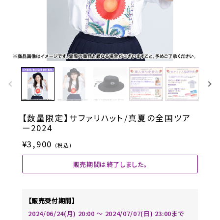
【数量限定】サファリハット/真夏の全国ツア
ー2024
¥3,900
(税込)
販売期間は終了しました。
【販売受付期間】
2024/06/24(月) 20:00 〜 2024/07/07(日) 23:00まで