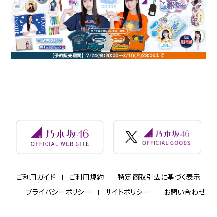
ご利用ガイド
ご利用規約
特定商取引法に基づく表示
プライバシーポリシー
サイトポリシー
お問い合わせ