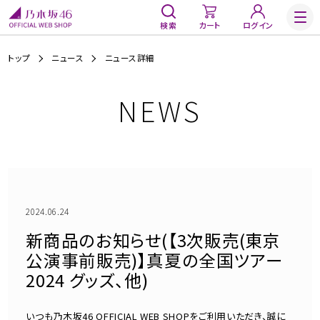
検索
カート
ログイン
トップ
ニュース
ニュース詳細
NEWS
2024.06.24
新商品のお知らせ(【3次販売(東京
公演事前販売)】真夏の全国ツアー
2024 グッズ、他)
いつも乃木坂46 OFFICIAL WEB SHOPをご利用いただき、誠に