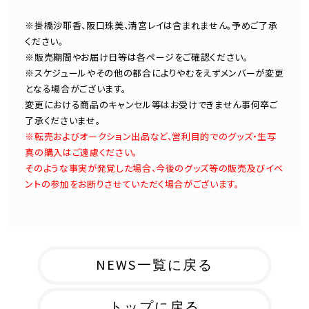
※掛橋沙耶香、阪口珠美、清宮レイは含まれません。予めご了承
ください。
※販売期間やお届け日等は各ページをご確認ください。
※スケジュールやその他の都合によりやむをえずメンバーが変更
となる場合がございます。
変更における商品のキャンセル等はお受けできません事何卒ご
了承くださいませ。
※転売およびオークション出品など、営利目的でのグッズ・生写
真の購入はご遠慮ください。
そのような事実が発覚した場合、今後のグッズ等の販売及びイベ
ントの参加をお断りさせていただく場合がございます。
NEWS一覧に戻る
トップに戻る