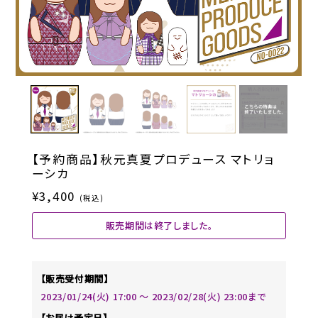
【予約商品】秋元真夏プロデュース マトリョ
ーシカ
¥3,400
(税込)
販売期間は終了しました。
【販売受付期間】
2023/01/24(火) 17:00 〜 2023/02/28(火) 23:00まで
【お届け予定日】