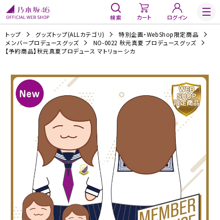
検索
カート
ログイン
トップ
グッズトップ(ALLカテゴリ)
特別企画・WebShop限定商品
メンバープロデュースグッズ
NO-0022 秋元真夏 プロデュースグッズ
【予約商品】秋元真夏プロデュース マトリョーシカ