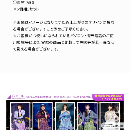
○素材：ABS
※5個組1セット
※画像はイメージとなりますため仕上がりのデザインは異な
る場合がございますこと予めご了承ください。
※お客様がお使いになられているパソコン・携帯電話のご使
用環境等により、実際の商品と比較して色味等が若干異なっ
て見える場合がございます。