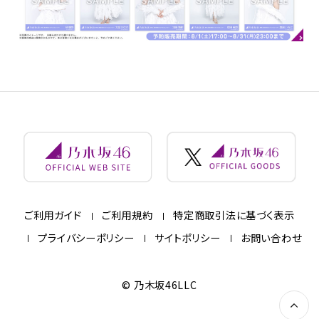
ご利用ガイド
ご利用規約
特定商取引法に基づく表示
プライバシーポリシー
サイトポリシー
お問い合わせ
© 乃木坂46LLC