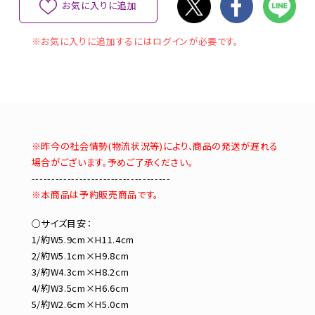
お気に入りに追加
※お気に入りに追加するにはログインが必要です。
※昨今の社会情勢(物流状況等)により、商品の発送が遅れる
場合がございます。予めご了承ください。
-----------------------------------
※本商品は予約販売商品です。
○サイズ目安：
1/約W5.9cm×H11.4cm
2/約W5.1cm×H9.8cm
3/約W4.3cm×H8.2cm
4/約W3.5cm×H6.6cm
5/約W2.6cm×H5.0cm