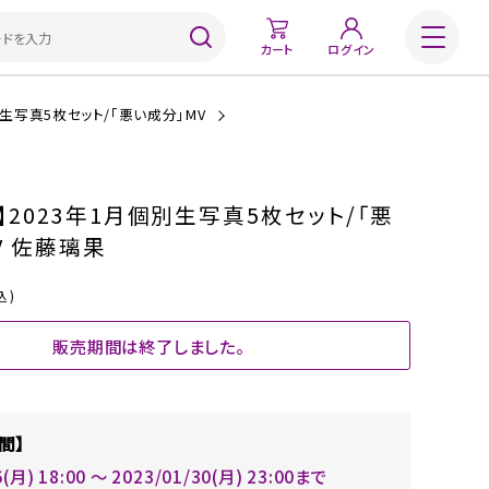
カート
ログイン
別生写真5枚セット/「悪い成分」MV
】2023年1月個別生写真5枚セット/「悪
V 佐藤璃果
込)
販売期間は終了しました。
間】
6(月) 18:00 〜 2023/01/30(月) 23:00まで