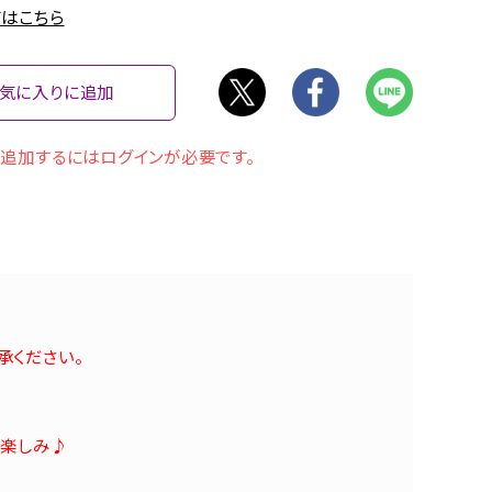
はこちら
気に入りに追加
追加するにはログインが必要です。
承ください。
お楽しみ♪