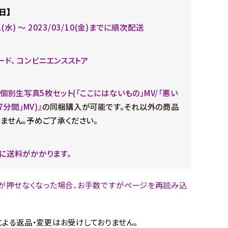
日】
01(水) ～ 2023/03/10(金)までに順次配送
ード、 コンビニエンスストア
月個別生写真5枚セット(「ここにはないもの」MV/「悪い
7分間」MV)』
の同梱購入が可能です。それ以外の商品
ません。予めご了承ください。
に送料がかかります。
が押せなくなった場合、お手数ですがページを再読み込
。
よる返品・変更はお受けしておりません。