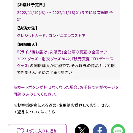
【お届け予定日】
2022/11/10(木) ～ 2022/11/18(金)までに順次配送予
定
【決済方法】
クレジットカード、 コンビニエンスストア
【同梱購入】
『〈ライブ後お届け3次販売(全公演)〉真夏の全国ツアー
2022 グッズ＋浴衣グッズ2022』『秋元真夏 プロデュース
グッズ』
の同梱購入が可能です。それ以外の商品とは同梱
できません。予めご了承ください。
※カートボタンが押せなくなった場合、お手数ですがページを
再読み込みしてください。
※お客様都合による返品・変更はお受けしておりません。
＞返品についてはこちら
お気に入りに追加