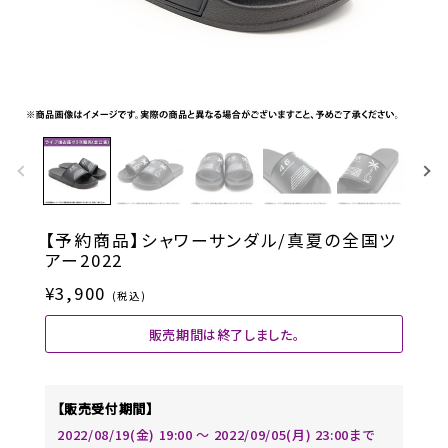
【予約商品】シャワーサンダル/真夏の全国ツ
アー2022
¥3,900
(税込)
販売期間は終了しました。
【販売受付期間】
2022/08/19(金) 19:00 〜 2022/09/05(月) 23:00まで