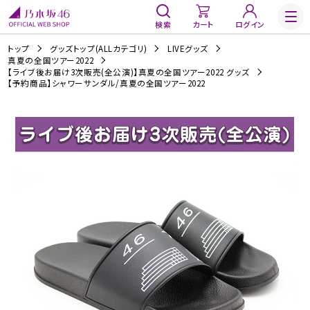
検索
カート
ログイン
トップ
グッズトップ(ALLカテゴリ)
LIVEグッズ
真夏の全国ツアー2022
【ライブ後お届け3次販売(全公演)】真夏の全国ツアー2022 グッズ
【予約商品】シャワーサンダル/真夏の全国ツアー2022