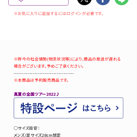
※お気に入りに追加するにはログインが必要です。
※昨今の社会情勢(物流状況等)により、商品の発送が遅れる
場合がございます。予めご了承ください。
-----------------------------------
※本商品は予約販売商品です。
真夏の全国ツアー2022♪
◯サイズ目安：
メンズ/足サイズ28cm想定