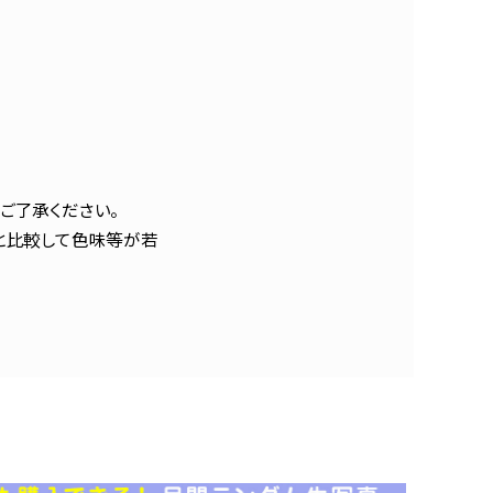
ご了承ください。
と比較して色味等が若