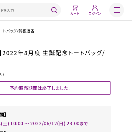
カート
ログイン
トートバッグ/賀喜遥香
】2022年8月度 生誕記念トートバッグ/
込)
予約販売期間は終了しました。
間】
4(土) 10:00 〜 2022/06/12(日) 23:00まで