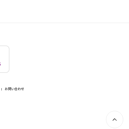
お問い合わせ