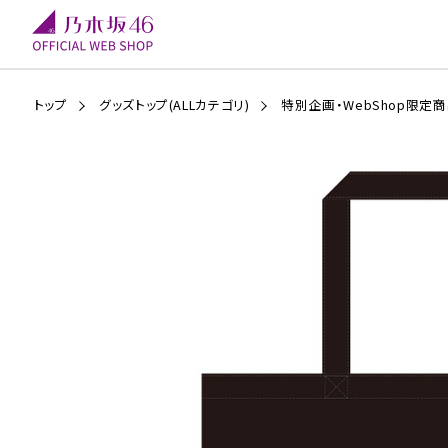
トップ
グッズトップ(ALLカテゴリ)
特別企画・WebShop限定