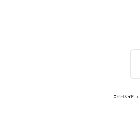
ご利用ガイド