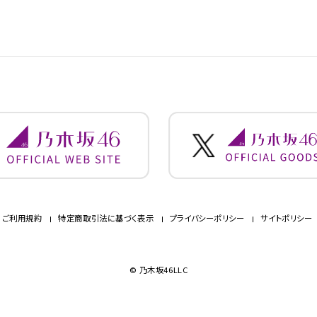
ご利用規約
特定商取引法に基づく表示
プライバシーポリシー
サイトポリシー
© 乃木坂46LLC