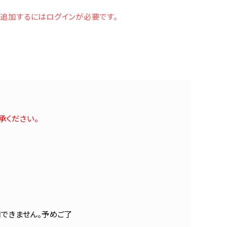
追加するにはログインが必要です。
承ください。
梱できません。予めご了