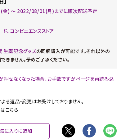
日】
22(金) ～ 2022/08/01(月)までに順次配送予定
ード、 コンビニエンスストア
月度 生誕記念グッズ
の同梱購入が可能です。それ以外の
できません。予めご了承ください。
が押せなくなった場合、お手数ですがページを再読み込
。
よる返品・変更はお受けしておりません。
はこちら
気に入りに追加