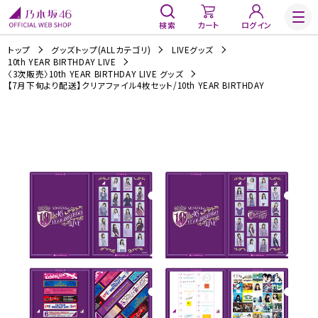
検索
カート
ログイン
トップ
グッズトップ(ALLカテゴリ)
LIVEグッズ
10th YEAR BIRTHDAY LIVE
〈3次販売〉10th YEAR BIRTHDAY LIVE グッズ
【7月下旬より配送】クリアファイル4枚セット/10th YEAR BIRTHDAY