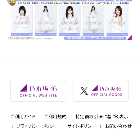
ご利用ガイド
ご利用規約
特定商取引法に基づく表示
プライバシーポリシー
サイトポリシー
お問い合わせ