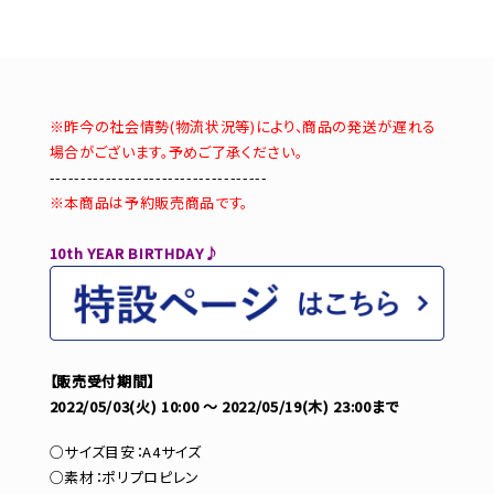
※昨今の社会情勢(物流状況等)により、商品の発送が遅れる
場合がございます。予めご了承ください。
-----------------------------------
※本商品は予約販売商品です。
10th YEAR BIRTHDAY♪
【販売受付期間】
2022/05/03(火) 10:00 ～ 2022/05/19(木) 23:00まで
○サイズ目安：A4サイズ
○素材：ポリプロピレン