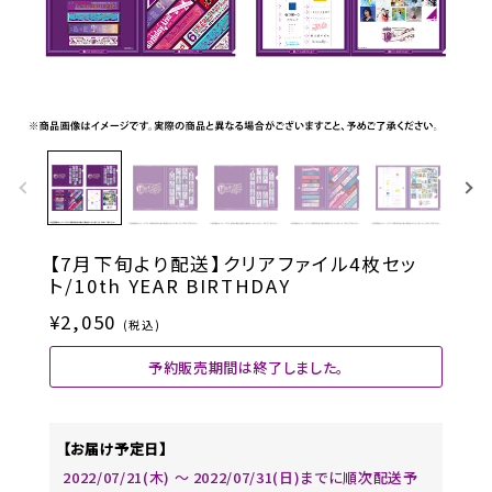
【7月下旬より配送】クリアファイル4枚セッ
ト/10th YEAR BIRTHDAY
¥2,050
(税込)
予約販売期間は終了しました。
【お届け予定日】
2022/07/21(木) ～ 2022/07/31(日)までに順次配送予