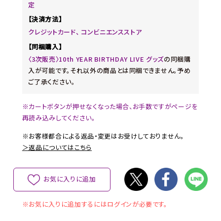
定
【決済方法】
クレジットカード、 コンビニエンスストア
【同梱購入】
〈3次販売〉10th YEAR BIRTHDAY LIVE グッズ
の同梱購
入が可能です。それ以外の商品とは同梱できません。予め
ご了承ください。
※カートボタンが押せなくなった場合、お手数ですがページを
再読み込みしてください。
※お客様都合による返品・変更はお受けしておりません。
＞返品についてはこちら
お気に入りに追加
※お気に入りに追加するにはログインが必要です。