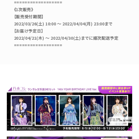
==================
《1次販売》
【販売受付期間】
2022/03/26(土) 10:00 ～ 2022/04/04(月) 23:00まで
【お届け予定日】
2022/04/21(木) ～ 2022/04/30(土)までに順次配送予定
==================