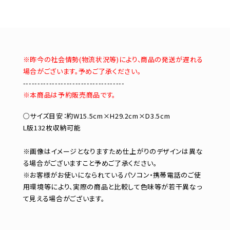
※昨今の社会情勢(物流状況等)により、商品の発送が遅れる
場合がございます。予めご了承ください。
-----------------------------------
※本商品は予約販売商品です。
○サイズ目安：約W15.5cm×H29.2cm×D3.5cm
L版132枚収納可能
※画像はイメージとなりますため仕上がりのデザインは異な
る場合がございますこと予めご了承ください。
※お客様がお使いになられているパソコン・携帯電話のご使
用環境等により、実際の商品と比較して色味等が若干異なっ
て見える場合がございます。