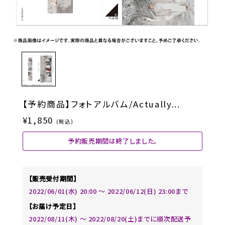
【予約商品】フォトアルバム/Actually...
¥1,850
(税込)
予約販売期間は終了しました。
【販売受付期間】
2022/06/01(水) 20:00 〜 2022/06/12(日) 23:00まで
【お届け予定日】
2022/08/11(木) ～ 2022/08/20(土)までに順次配送予