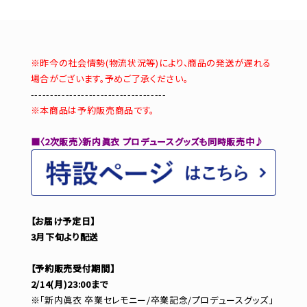
※昨今の社会情勢(物流状況等)により、商品の発送が遅れる
場合がございます。予めご了承ください。
-----------------------------------
※本商品は予約販売商品です。
■〈2次販売〉新内眞衣 プロデュースグッズも同時販売中♪
【お届け予定日】
3月下旬より配送
【予約販売受付期間】
2/14(月)23:00まで
※「新内眞衣 卒業セレモニー/卒業記念/プロデュースグッズ」