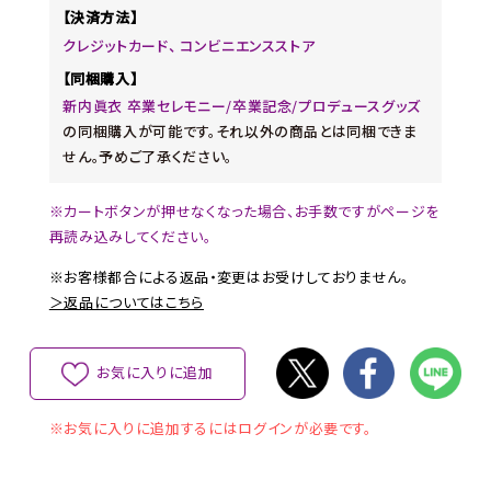
【決済方法】
クレジットカード、 コンビニエンスストア
【同梱購入】
新内眞衣 卒業セレモニー/卒業記念/プロデュースグッズ
の同梱購入が可能です。それ以外の商品とは同梱できま
せん。予めご了承ください。
※カートボタンが押せなくなった場合、お手数ですがページを
再読み込みしてください。
※お客様都合による返品・変更はお受けしておりません。
＞返品についてはこちら
お気に入りに追加
※お気に入りに追加するにはログインが必要です。