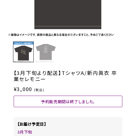
【3月下旬より配送】TシャツA/新内眞衣 卒
業セレモニー
¥3,000
(税込)
予約販売期間は終了しました。
【お届け予定日】
3月下旬