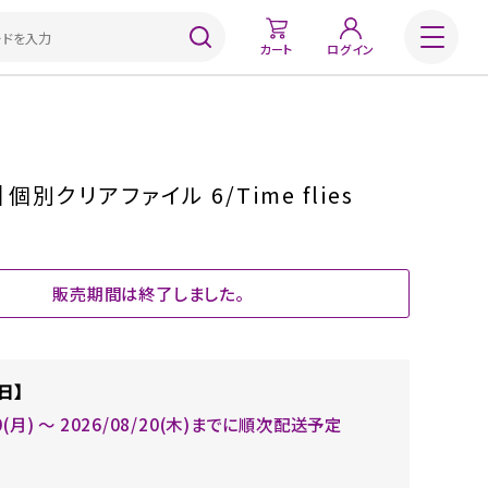
カート
ログイン
個別クリアファイル 6/Time flies
販売期間は終了しました。
日】
10(月) 〜 2026/08/20(木)までに順次配送予定