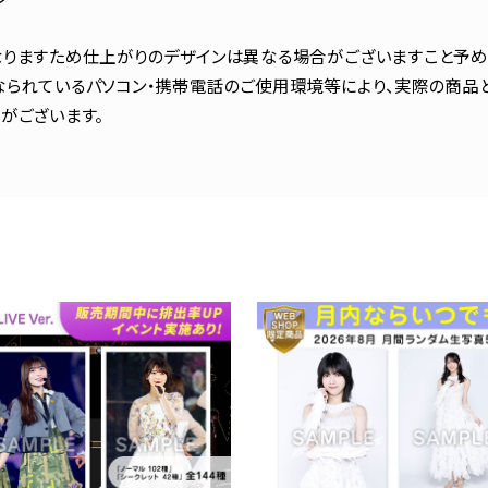
りますため仕上がりのデザインは異なる場合がございますこと予め
られているパソコン・携帯電話のご使用環境等により、実際の商品
がございます。