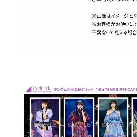
※画像はイメージとな
※お客様がお使いにな
干異なって見える場合