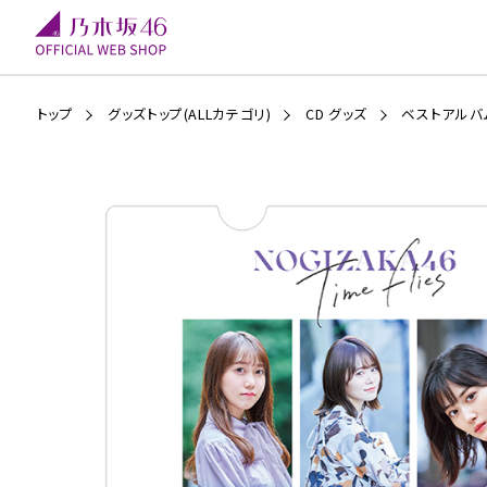
トップ
グッズトップ(ALLカテゴリ)
CD グッズ
ベストアルバム「