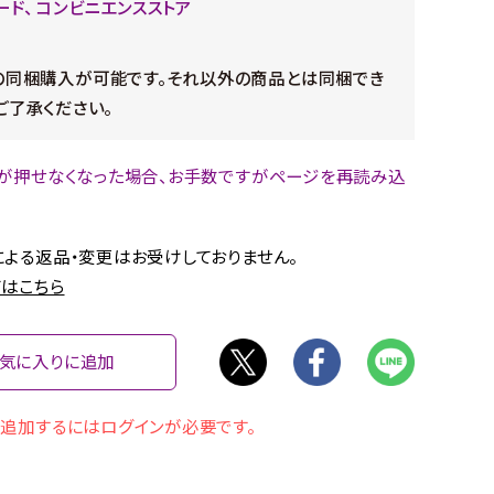
ード、 コンビニエンスストア
の同梱購入が可能です。それ以外の商品とは同梱でき
ご了承ください。
が押せなくなった場合、お手数ですがページを再読み込
。
よる返品・変更はお受けしておりません。
はこちら
気に入りに追加
追加するにはログインが必要です。