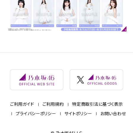
ご利用ガイド
ご利用規約
特定商取引法に基づく表示
プライバシーポリシー
サイトポリシー
お問い合わせ
© 乃木坂46LLC