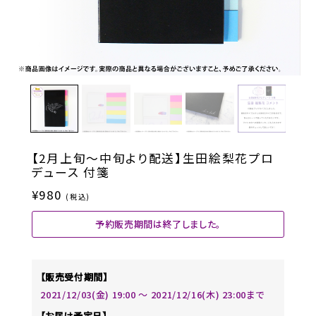
【2月上旬～中旬より配送】生田絵梨花プロ
デュース 付箋
¥980
(税込)
予約販売期間は終了しました。
【販売受付期間】
2021/12/03(金) 19:00 〜 2021/12/16(木) 23:00まで
【お届け予定日】