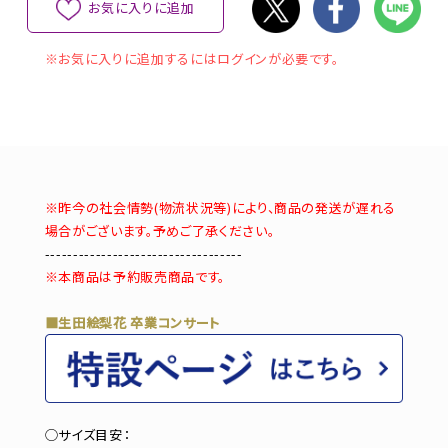
お気に入りに追加
※お気に入りに追加するにはログインが必要です。
※昨今の社会情勢(物流状況等)により、商品の発送が遅れる
場合がございます。予めご了承ください。
-----------------------------------
※本商品は予約販売商品です。
■生田絵梨花 卒業コンサート
◯サイズ目安：