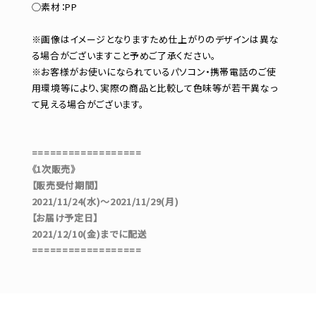
◯素材：PP
※画像はイメージとなりますため仕上がりのデザインは異な
る場合がございますこと予めご了承ください。
※お客様がお使いになられているパソコン・携帯電話のご使
用環境等により、実際の商品と比較して色味等が若干異なっ
て見える場合がございます。
==================
《1次販売》
【販売受付期間】
2021/11/24(水)～2021/11/29(月)
【お届け予定日】
2021/12/10(金)までに配送
==================