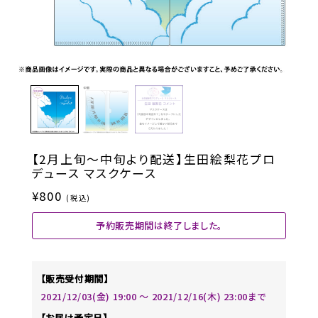
【2月上旬～中旬より配送】生田絵梨花プロ
デュース マスクケース
¥800
(税込)
予約販売期間は終了しました。
【販売受付期間】
2021/12/03(金) 19:00 〜 2021/12/16(木) 23:00まで
【お届け予定日】