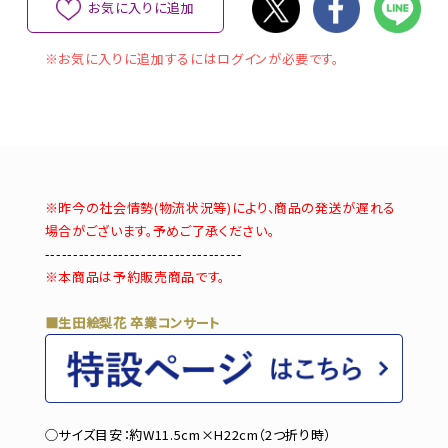
お気に入りに追加
※お気に入りに追加するにはログインが必要です。
※昨今の社会情勢(物流状況等)により、商品の発送が遅れる
場合がございます。予めご了承ください。
-----------------------------------
※本商品は予約販売商品です。
■生田絵梨花 卒業コンサート
◯サイズ目安：約W11.5cm×H22cm（2つ折り時）