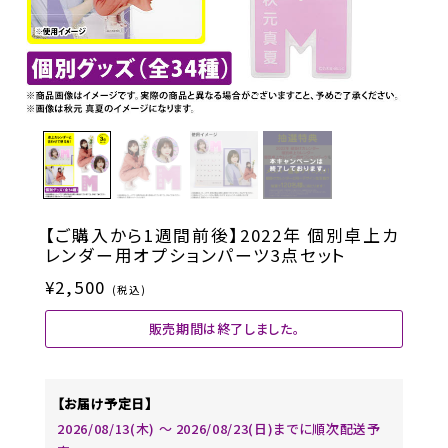
【ご購入から1週間前後】2022年 個別卓上カ
レンダー用オプションパーツ3点セット
¥2,500
(税込)
販売期間は終了しました。
【お届け予定日】
2026/08/13(木) 〜 2026/08/23(日)までに順次配送予