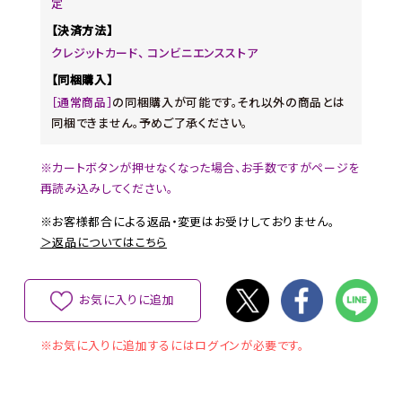
定
【決済方法】
クレジットカード、 コンビニエンスストア
【同梱購入】
［通常商品］
の同梱購入が可能です。それ以外の商品とは
同梱できません。予めご了承ください。
※カートボタンが押せなくなった場合、お手数ですがページを
再読み込みしてください。
※お客様都合による返品・変更はお受けしておりません。
＞返品についてはこちら
お気に入りに追加
※お気に入りに追加するにはログインが必要です。