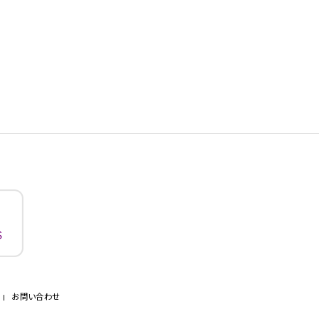
お問い合わせ