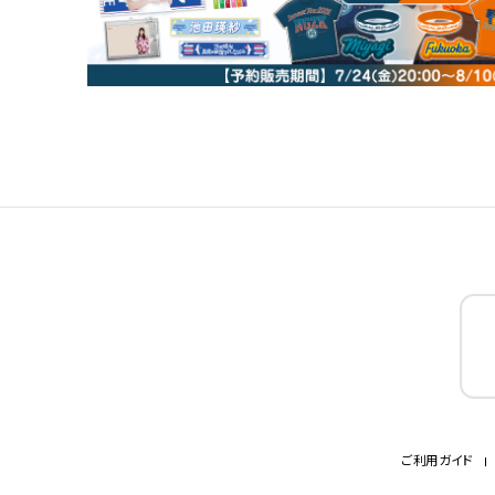
ご利用ガイド