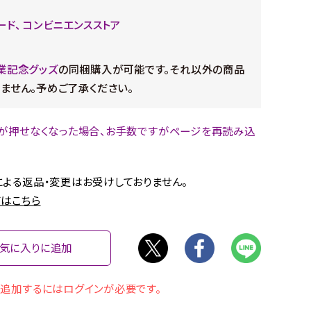
ード、 コンビニエンスストア
業記念グッズ
の同梱購入が可能です。それ以外の商品
ません。予めご了承ください。
が押せなくなった場合、お手数ですがページを再読み込
。
よる返品・変更はお受けしておりません。
はこちら
気に入りに追加
追加するにはログインが必要です。