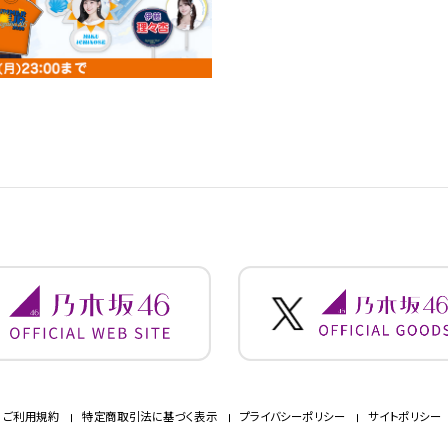
ご利用規約
特定商取引法に基づく表示
プライバシーポリシー
サイトポリシー