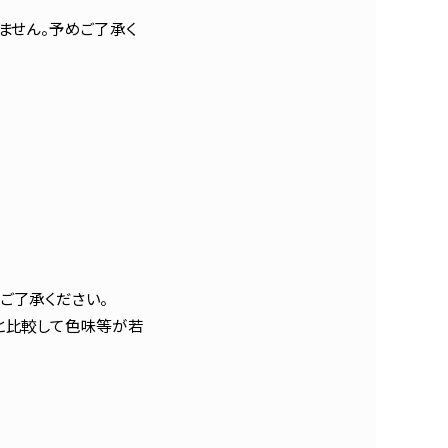
ません。予めご了承く
ご了承ください。
と比較して色味等が若