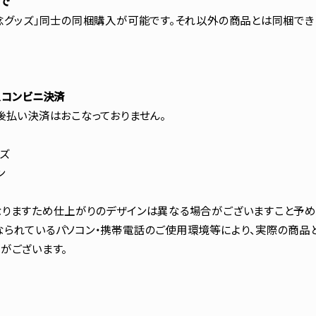
まで
念グッズ」同士の同梱購入が可能です。それ以外の商品とは同梱でき
、コンビニ決済
後払い決済はおこなっておりません。
ズ
ン
りますため仕上がりのデザインは異なる場合がございますこと予め
られているパソコン・携帯電話のご使用環境等により、実際の商品
がございます。