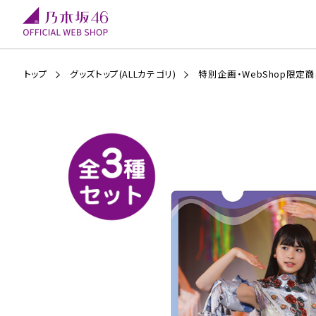
トップ
グッズトップ(ALLカテゴリ)
特別企画・WebShop限定