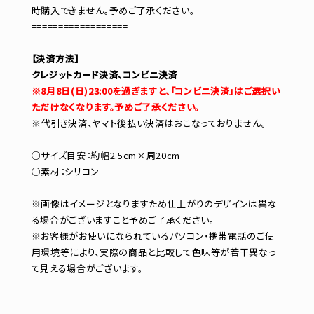
時購入できません。予めご了承ください。
==================
【決済方法】
クレジットカード決済、コンビニ決済
※8月8日(日)23:00を過ぎますと、「コンビニ決済」はご選択い
ただけなくなります。予めご了承ください。
※代引き決済、ヤマト後払い決済はおこなっておりません。
○サイズ目安：約幅2.5cm×周20cm
○素材：シリコン
※画像はイメージとなりますため仕上がりのデザインは異な
る場合がございますこと予めご了承ください。
※お客様がお使いになられているパソコン・携帯電話のご使
用環境等により、実際の商品と比較して色味等が若干異なっ
て見える場合がございます。