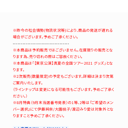
※昨今の社会情勢(物流状況等)により、商品の発送が遅れる
場合がございます。予めご了承ください。
-----------------------------------
※本商品は予約販売ではございません。在庫限りの販売とな
ります為、売り切れの際はご容赦ください。
※本商品は「【東京公演】真夏の全国ツアー2021 グッズ」とな
ります。
※2次販売(数量限定)の予定もございます。詳細は決まり次第
ご案内いたします。
（ラインナップは変更になる可能性もございます。予めご了承く
ださい。）
※8月特典（9月末当選番号発表）の1等、2等は『ご希望のメン
バー選択』にて伊藤純奈/大園桃子/渡辺みり愛は対象外とな
りますこと予めご了承ください。