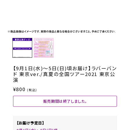
【9月1日(水)～5日(日)頃お届け】ラバーバン
ド 東京ver./真夏の全国ツアー2021 東京公
演
¥800
(税込)
販売期間は終了しました。
【お届け予定日】