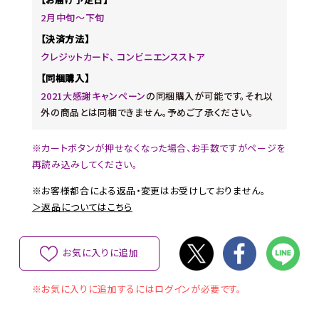
2月中旬～下旬
【決済方法】
クレジットカード、 コンビニエンスストア
【同梱購入】
2021大感謝キャンペーン
の同梱購入が可能です。それ以
外の商品とは同梱できません。予めご了承ください。
※カートボタンが押せなくなった場合、お手数ですがページを
再読み込みしてください。
※お客様都合による返品・変更はお受けしておりません。
＞返品についてはこちら
お気に入りに追加
※お気に入りに追加するにはログインが必要です。