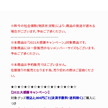
※昨今の社会情勢(物流状況等)により、商品の発送が遅れる
場合がございます。予めご了承ください。
-----------------------------------
※本商品は『2021大感謝キャンペーン』対象商品です。
対象商品には一部販売のないメンバー・サイズもございます。
予めご了承ください。
※本商品は予約販売ではございません。
在庫限りの販売となります為、売り切れの際はご容赦くださ
い。
★☆★☆★☆★☆★☆★☆★☆★☆★☆★☆
【2021大感謝キャンペーン】
対象グッズ
税込2,000円ごと(決済手数料・送料除く)
ご購入に
つき