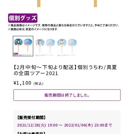
【2月中旬～下旬より配送】個別うちわ/真夏
の全国ツアー2021
¥1,100
(税込)
販売期間は終了しました。
【販売受付期間】
2021/12/28(火) 19:00 〜 2022/01/06(木) 23:00まで
【お届け予定日】