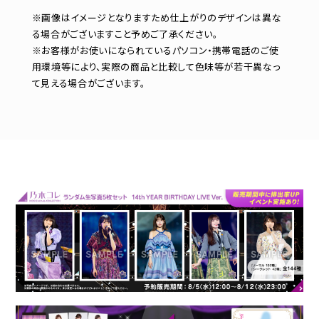
※画像はイメージとなりますため仕上がりのデザインは異な
る場合がございますこと予めご了承ください。
※お客様がお使いになられているパソコン・携帯電話のご使
用環境等により、実際の商品と比較して色味等が若干異なっ
て見える場合がございます。