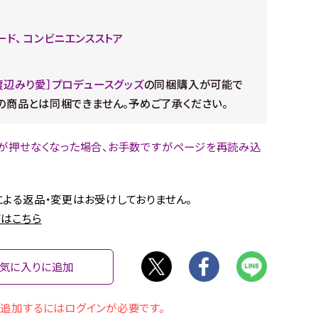
ード、 コンビニエンスストア
渡辺みり愛］プロデュースグッズ
の同梱購入が可能で
の商品とは同梱できません。予めご了承ください。
が押せなくなった場合、お手数ですがページを再読み込
。
よる返品・変更はお受けしておりません。
はこちら
気に入りに追加
追加するにはログインが必要です。