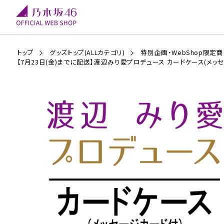
トップ
グッズトップ(ALLカテゴリ)
特別企画・WebShop限定
【7月23日(金)までに配送】渡辺みり愛プロデュース カードケース(メッ