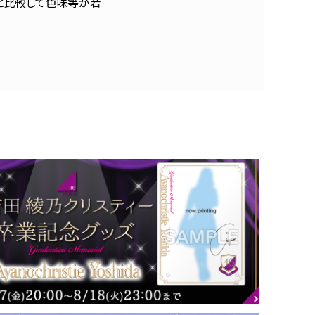
と比較して色味等が若