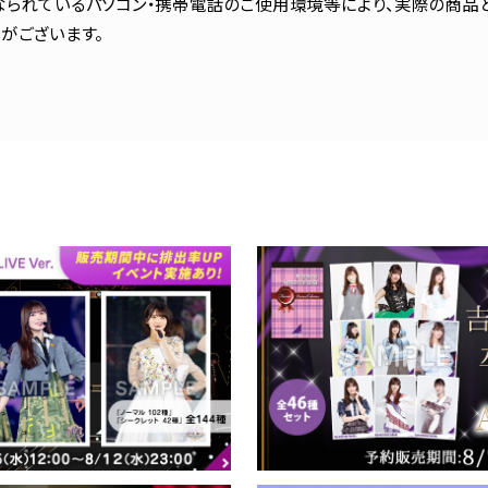
られているパソコン・携帯電話のご使用環境等により、実際の商品
がございます。