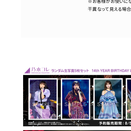
※お客様がお使いにな
干異なって見える場合