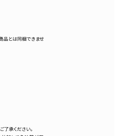
の商品とは同梱できませ
ご了承ください。