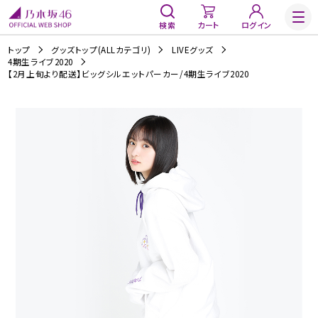
検索
カート
ログイン
トップ
グッズトップ(ALLカテゴリ)
LIVEグッズ
4期生ライブ2020
【2月上旬より配送】ビッグシルエットパーカー/4期生ライブ2020