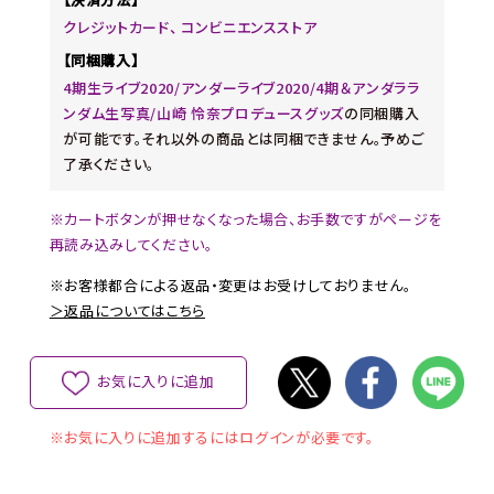
クレジットカード、 コンビニエンスストア
【同梱購入】
4期生ライブ2020/アンダーライブ2020/4期＆アンダララ
ンダム生写真/山崎 怜奈プロデュースグッズ
の同梱購入
が可能です。それ以外の商品とは同梱できません。予めご
了承ください。
※カートボタンが押せなくなった場合、お手数ですがページを
再読み込みしてください。
※お客様都合による返品・変更はお受けしておりません。
＞返品についてはこちら
お気に入りに追加
※お気に入りに追加するにはログインが必要です。