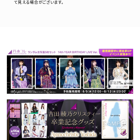
て見える場合がございます。