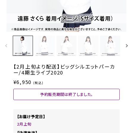
【2月上旬より配送】ビッグシルエットパーカ
ー/4期生ライブ2020
¥6,950
(税込)
予約販売期間は終了しました。
【お届け予定日】
2月上旬
【決済方法】