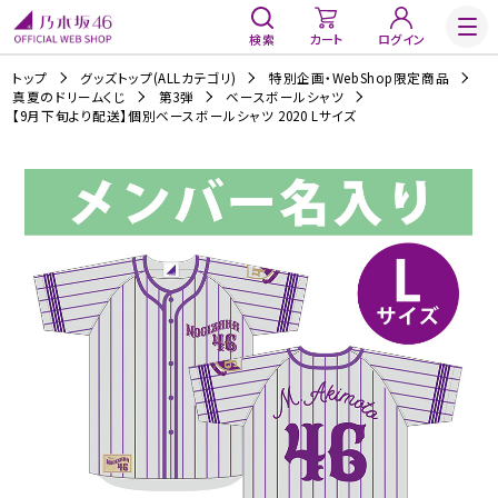
検索
カート
ログイン
トップ
グッズトップ(ALLカテゴリ)
特別企画・WebShop限定商品
真夏のドリームくじ
第3弾
ベースボールシャツ
【9月下旬より配送】個別ベースボールシャツ 2020 Lサイズ