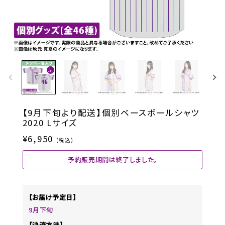
【9月下旬より配送】個別ベースボールシャツ
2020 Lサイズ
¥6,950
(税込)
予約販売期間は終了しました。
【お届け予定日】
9月下旬
【決済方法】