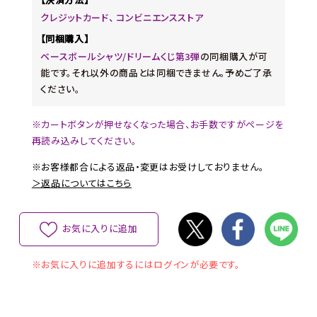
クレジットカード、 コンビニエンスストア
【同梱購入】
ベースボールシャツ/ドリームくじ第3弾
の同梱購入が可
能です。それ以外の商品とは同梱できません。予めご了承
ください。
※カートボタンが押せなくなった場合、お手数ですがページを
再読み込みしてください。
※お客様都合による返品・変更はお受けしておりません。
＞返品についてはこちら
お気に入りに追加
※お気に入りに追加するにはログインが必要です。