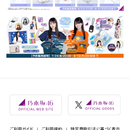
ご利用ガイド
ご利用規約
特定商取引法に基づく表示