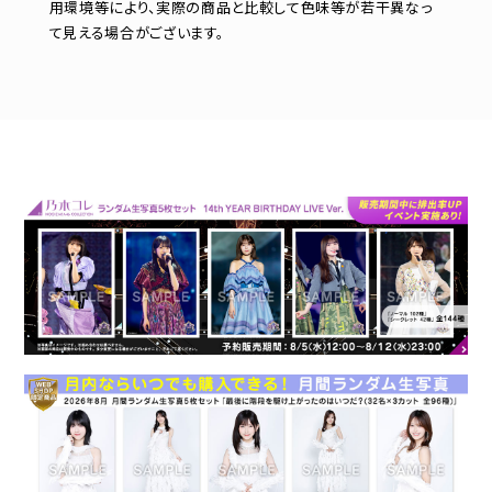
用環境等により、実際の商品と比較して色味等が若干異なっ
て見える場合がございます。