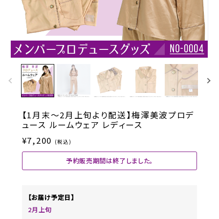
【1月末～2月上旬より配送】梅澤美波プロデ
ュース ルームウェア レディース
¥7,200
(税込)
予約販売期間は終了しました。
【お届け予定日】
2月上旬