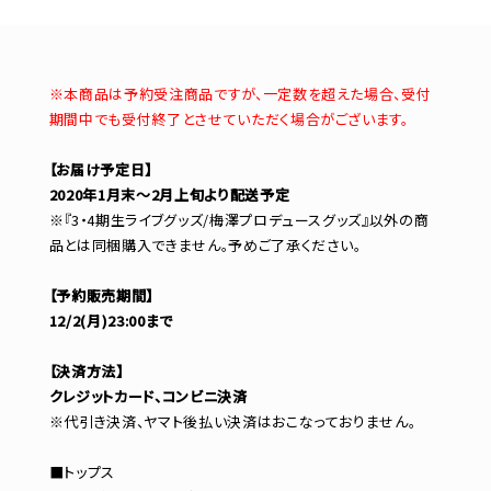
※本商品は予約受注商品ですが、一定数を超えた場合、受付
期間中でも受付終了とさせていただく場合がございます。
【お届け予定日】
2020年1月末～2月上旬より配送予定
※『3・4期生ライブグッズ/梅澤プロデュースグッズ』以外の商
品とは同梱購入できません。予めご了承ください。
【予約販売期間】
12/2(月)23:00まで
【決済方法】
クレジットカード、コンビニ決済
※代引き決済、ヤマト後払い決済はおこなっておりません。
■トップス