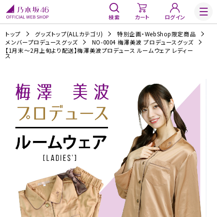
検索
カート
ログイン
トップ
グッズトップ(ALLカテゴリ)
特別企画・WebShop限定商品
メンバープロデュースグッズ
NO-0004 梅澤美波 プロデュースグッズ
【1月末～2月上旬より配送】梅澤美波プロデュース ルームウェア レディー
ス