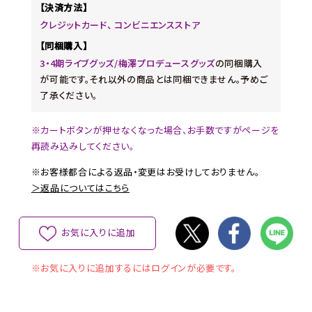
【決済方法】
クレジットカード、 コンビニエンスストア
【同梱購入】
3・4期ライブグッズ/梅澤プロデュースグッズ
の同梱購入
が可能です。それ以外の商品とは同梱できません。予めご
了承ください。
※カートボタンが押せなくなった場合、お手数ですがページを
再読み込みしてください。
※お客様都合による返品・変更はお受けしておりません。
＞返品についてはこちら
お気に入りに追加
※お気に入りに追加するにはログインが必要です。