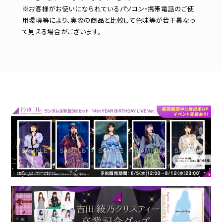
※お客様がお使いになられているパソコン・携帯電話のご使
用環境等により、実際の商品と比較して色味等が若干異なっ
て見える場合がございます。