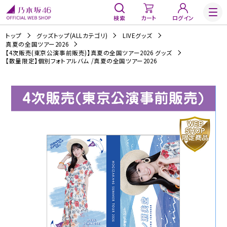
検索
カート
ログイン
トップ
グッズトップ(ALLカテゴリ)
LIVEグッズ
真夏の全国ツアー2026
【4次販売(東京公演事前販売)】真夏の全国ツアー2026 グッズ
【数量限定】個別フォトアルバム /真夏の全国ツアー2026