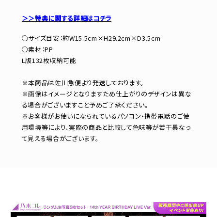
＞＞特典に関する詳細はコチラ
○サイズ目安：約W15.5cm×H29.2cm×D3.5cm
○素材：PP
L版132枚収納可能
※本商品は佐川急便より発送しております。
※画像はイメージとなりますため仕上がりのデザインは異な
る場合がございますこと予めご了承ください。
※お客様がお使いになられているパソコン・携帯電話のご使
用環境等により、実際の商品と比較して色味等が若干異なっ
て見える場合がございます。