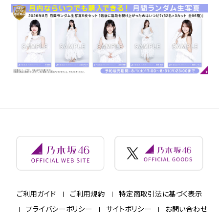
ご利用ガイド
ご利用規約
特定商取引法に基づく表示
プライバシーポリシー
サイトポリシー
お問い合わせ