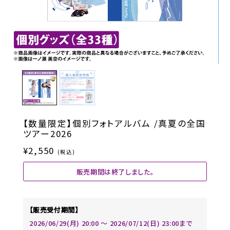
【数量限定】個別フォトアルバム /真夏の全国
ツアー2026
¥2,550
(税込)
販売期間は終了しました。
【販売受付期間】
2026/06/29(月) 20:00 〜 2026/07/12(日) 23:00まで