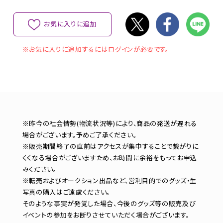
お気に入りに追加
※お気に入りに追加するにはログインが必要です。
※昨今の社会情勢(物流状況等)により、商品の発送が遅れる
場合がございます。予めご了承ください。
※販売期間終了の直前はアクセスが集中することで繋がりに
くくなる場合がございますため、お時間に余裕をもってお申込
みください。
※転売およびオークション出品など、営利目的でのグッズ・生
写真の購入はご遠慮ください。
そのような事実が発覚した場合、今後のグッズ等の販売及び
イベントの参加をお断りさせていただく場合がございます。