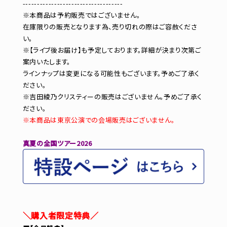
-----------------------------------
※本商品は予約販売ではございません。
在庫限りの販売となります為、売り切れの際はご容赦くださ
い。
※【ライブ後お届け】も予定しております。詳細が決まり次第ご
案内いたします。
ラインナップは変更になる可能性もございます。予めご了承く
ださい。
※吉田綾乃クリスティーの販売はございません。予めご了承く
ださい。
※本商品は東京公演での会場販売はございません。
真夏の全国ツアー2026
＼購入者限定特典／