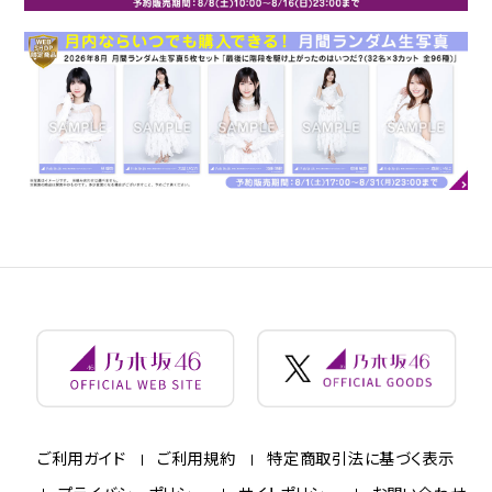
ご利用ガイド
ご利用規約
特定商取引法に基づく表示