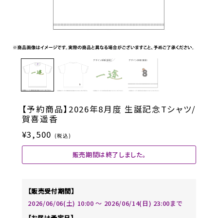
【予約商品】2026年8月度 生誕記念Tシャツ/
賀喜遥香
¥3,500
(税込)
販売期間は終了しました。
【販売受付期間】
2026/06/06(土) 10:00 〜 2026/06/14(日) 23:00まで
【お届け予定日】