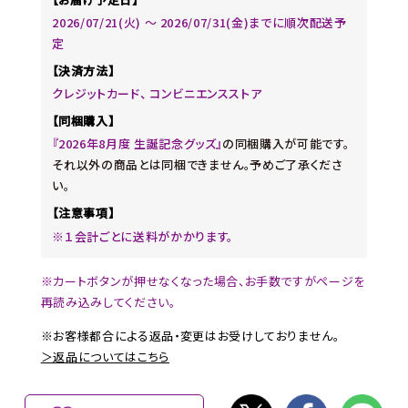
2026/07/21(火) 〜 2026/07/31(金)までに順次配送予
定
【決済方法】
クレジットカード、 コンビニエンスストア
【同梱購入】
『2026年8月度 生誕記念グッズ』
の同梱購入が可能です。
それ以外の商品とは同梱できません。予めご了承くださ
い。
【注意事項】
※１会計ごとに送料がかかります。
※カートボタンが押せなくなった場合、お手数ですがページを
再読み込みしてください。
※お客様都合による返品・変更はお受けしておりません。
＞返品についてはこちら