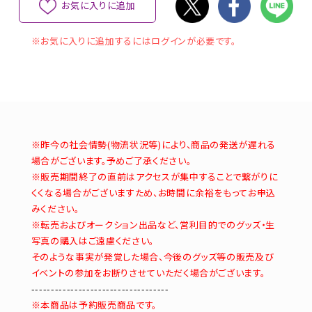
お気に入りに追加
※お気に入りに追加するにはログインが必要です。
※昨今の社会情勢(物流状況等)により、商品の発送が遅れる
場合がございます。予めご了承ください。
※販売期間終了の直前はアクセスが集中することで繋がりに
くくなる場合がございますため、お時間に余裕をもってお申込
みください。
※転売およびオークション出品など、営利目的でのグッズ・生
写真の購入はご遠慮ください。
そのような事実が発覚した場合、今後のグッズ等の販売及び
イベントの参加をお断りさせていただく場合がございます。
-----------------------------------
※本商品は予約販売商品です。