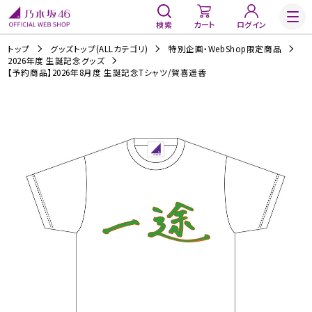
検索
カート
ログイン
トップ
グッズトップ(ALLカテゴリ)
特別企画・WebShop限定商品
2026年度 生誕記念グッズ
【予約商品】2026年8月度 生誕記念Tシャツ/賀喜遥香