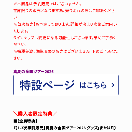
※本商品は予約販売ではございません。
在庫限りの販売となります為、売り切れの際はご容赦くださ
い。
※【2次販売】も予定しております。詳細が決まり次第ご案内い
たします。
ラインナップは変更になる可能性もございます。予めご了承く
ださい。
※梅澤美波、佐藤璃果の販売はございません。予めご了承くだ
さい。
真夏の全国ツアー2026
＼購入者限定特典／
■【全員特典】
『【1-3次事前販売】真夏の全国ツアー2026 グッズ』または『【1