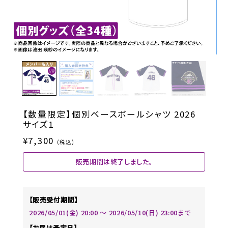
【数量限定】個別ベースボールシャツ 2026
サイズ1
¥7,300
(税込)
販売期間は終了しました。
【販売受付期間】
2026/05/01(金) 20:00 〜 2026/05/10(日) 23:00まで
【お届け予定日】