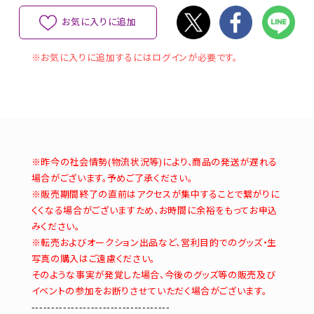
お気に入りに追加
※お気に入りに追加するにはログインが必要です。
※昨今の社会情勢(物流状況等)により、商品の発送が遅れる
場合がございます。予めご了承ください。
※販売期間終了の直前はアクセスが集中することで繋がりに
くくなる場合がございますため、お時間に余裕をもってお申込
みください。
※転売およびオークション出品など、営利目的でのグッズ・生
写真の購入はご遠慮ください。
そのような事実が発覚した場合、今後のグッズ等の販売及び
イベントの参加をお断りさせていただく場合がございます。
-----------------------------------