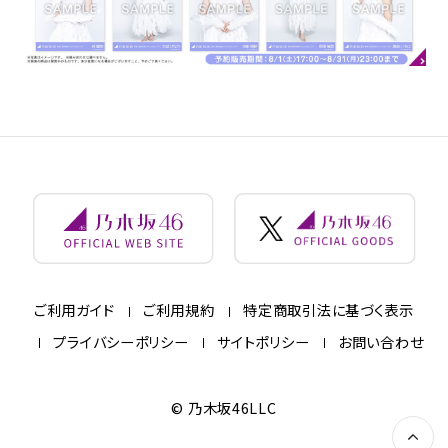
ご利用ガイド
ご利用規約
特定商取引法に基づく表示
プライバシーポリシー
サイトポリシー
お問い合わせ
© 乃木坂46LLC