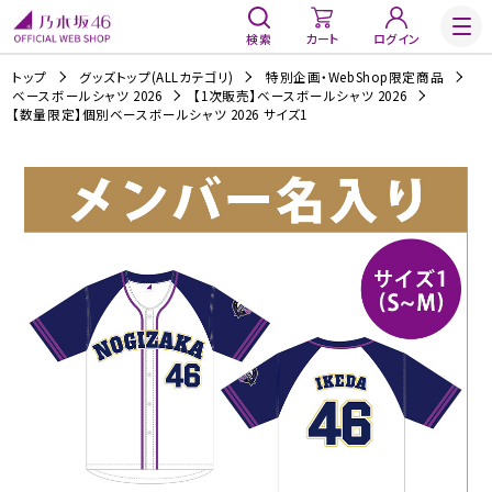
検索
カート
ログイン
トップ
グッズトップ(ALLカテゴリ)
特別企画・WebShop限定商品
ベースボールシャツ 2026
【1次販売】ベースボールシャツ 2026
【数量限定】個別ベースボールシャツ 2026 サイズ1