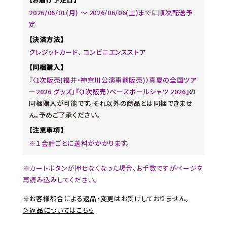
2026/06/01(月) ～ 2026/06/06(土)までに順次配送予
定
【決済方法】
クレジットカード、 コンビニエンスストア
【同梱購入】
『〈1次販売(福井・神奈川公演事前販売)〉真夏の全国ツア
ー2026 グッズ』『〈1次販売〉ベースボールシャツ 2026』
の
同梱購入が可能です。それ以外の商品とは同梱できませ
ん。予めご了承ください。
【注意事項】
※１会計ごとに送料がかかります。
※カートボタンが押せなくなった場合、お手数ですがページを
再読み込みしてください。
※お客様都合による返品・変更はお受けしておりません。
＞返品についてはこちら