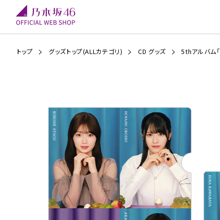
トップ
グッズトップ(ALLカテゴリ)
CD グッズ
5thアルバム「M