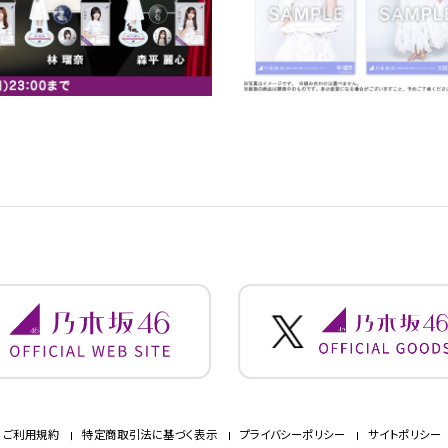
ご利用規約
特定商取引法に基づく表示
プライバシーポリシー
サイトポリシー