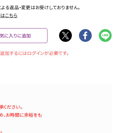
よる返品・変更はお受けしておりません。
はこちら
気に入りに追加
追加するにはログインが必要です。
承ください。
め、お時間に余裕をも
。