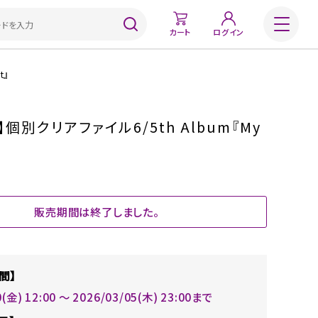
カート
ログイン
t』
個別クリアファイル6/5th Album『My
販売期間は終了しました。
間】
0(金) 12:00 〜 2026/03/05(木) 23:00まで