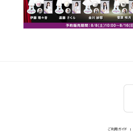
ご利用ガイド