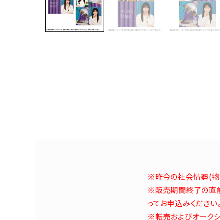
※昨今の社会情勢(物
※販売期間終了の直前
ってお申込みください
※転売およびオークシ