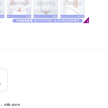
お問い合わせ