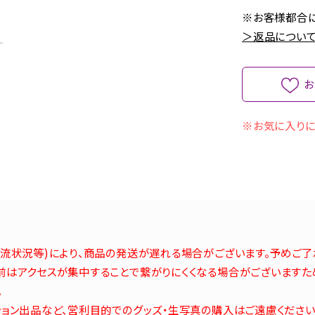
※お客様都合に
＞返品について
お
※お気に入りに
流状況等)により、商品の発送が遅れる場合がございます。予めご了
はアクセスが集中することで繋がりにくくなる場合がございますた
。
ョン出品など、営利目的でのグッズ・生写真の購入はご遠慮ください