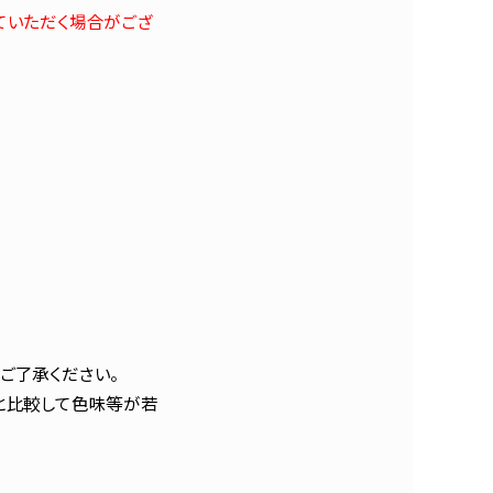
ていただく場合がござ
ご了承ください。
と比較して色味等が若