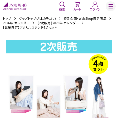
検索
カート
ログイン
トップ
グッズトップ(ALLカテゴリ)
特別企画・WebShop限定商品
2026年 カレンダー
【2次販売】2026年 カレンダー
【数量限定】アクリルスタンド4点セット