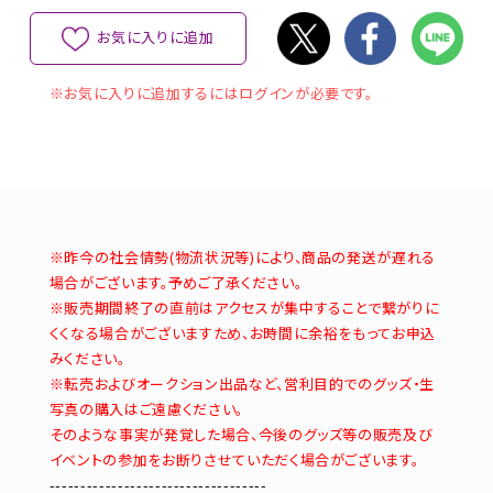
お気に入りに追加
※お気に入りに追加するにはログインが必要です。
※昨今の社会情勢(物流状況等)により、商品の発送が遅れる
場合がございます。予めご了承ください。
※販売期間終了の直前はアクセスが集中することで繋がりに
くくなる場合がございますため、お時間に余裕をもってお申込
みください。
※転売およびオークション出品など、営利目的でのグッズ・生
写真の購入はご遠慮ください。
そのような事実が発覚した場合、今後のグッズ等の販売及び
イベントの参加をお断りさせていただく場合がございます。
-----------------------------------