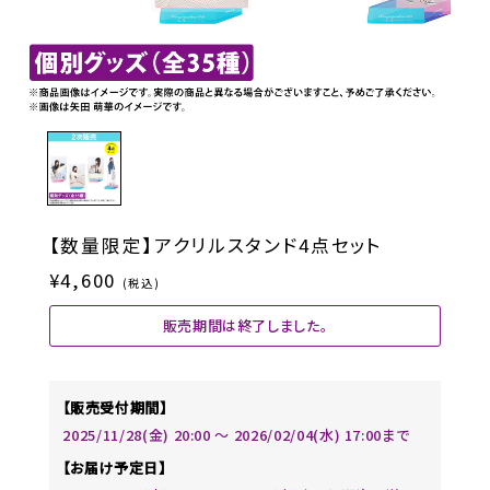
【数量限定】アクリルスタンド4点セット
¥4,600
(税込)
販売期間は終了しました。
【販売受付期間】
2025/11/28(金) 20:00 〜 2026/02/04(水) 17:00まで
【お届け予定日】