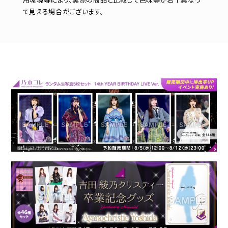
て見える場合がございます。