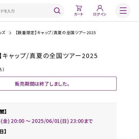
カート
ログイン
ッズ
【数量限定】キャップ/真夏の全国ツアー2025
】キャップ/真夏の全国ツアー2025
込)
販売期間は終了しました。
間】
3(金) 20:00 〜 2025/06/01(日) 23:00まで
日】