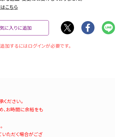
はこちら
気に入りに追加
追加するにはログインが必要です。
承ください。
め、お時間に余裕をも
。
ていただく場合がござ