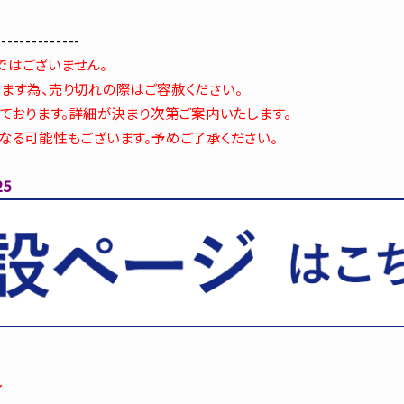
--------------
ではございません。
ます為、売り切れの際はご容赦ください。
しております。詳細が決まり次第ご案内いたします。
なる可能性もございます。予めご了承ください。
5
／