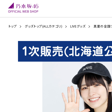
トップ
グッズトップ(ALLカテゴリ)
LIVEグッズ
真夏の全国ツ