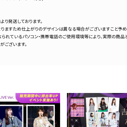
より発送しております。
りますため仕上がりのデザインは異なる場合がございますこと予め
られているパソコン・携帯電話のご使用環境等により、実際の商品
がございます。