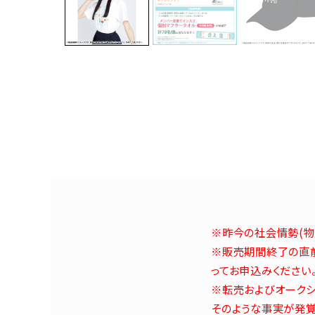
※昨今の社会情勢(物
※販売期間終了の直前
ってお申込みください
※転売およびオークシ
そのような事実が発覚