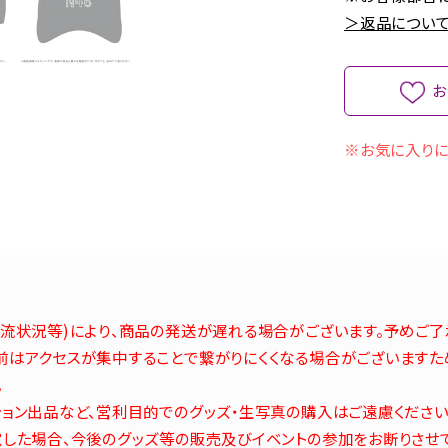
＞返品について
お
※お気に入りに
流状況等)により、商品の発送が遅れる場合がございます。予めご了
はアクセスが集中することで繋がりにくくなる場合がございますた
。
ョン出品など、営利目的でのグッズ・生写真の購入はご遠慮ください
した場合、今後のグッズ等の販売及びイベントの参加をお断りさせ