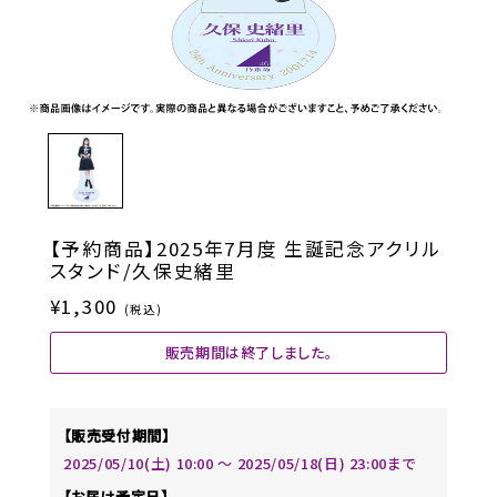
【予約商品】2025年7月度 生誕記念アクリル
スタンド/久保史緒里
¥1,300
(税込)
販売期間は終了しました。
【販売受付期間】
2025/05/10(土) 10:00 〜 2025/05/18(日) 23:00まで
【お届け予定日】