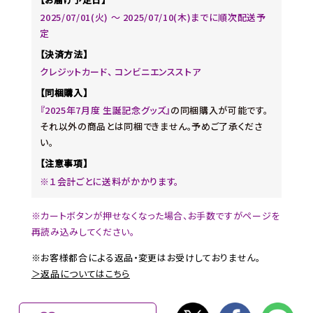
2025/07/01(火) 〜 2025/07/10(木)までに順次配送予
定
【決済方法】
クレジットカード、 コンビニエンスストア
【同梱購入】
『2025年7月度 生誕記念グッズ』
の同梱購入が可能です。
それ以外の商品とは同梱できません。予めご了承くださ
い。
【注意事項】
※１会計ごとに送料がかかります。
※カートボタンが押せなくなった場合、お手数ですがページを
再読み込みしてください。
※お客様都合による返品・変更はお受けしておりません。
＞返品についてはこちら