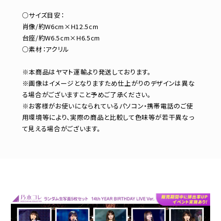
○サイズ目安：
肖像/約W6cm×H12.5cm
台座/約W6.5cm×H6.5cm
○素材：アクリル
※本商品はヤマト運輸より発送しております。
※画像はイメージとなりますため仕上がりのデザインは異な
る場合がございますこと予めご了承ください。
※お客様がお使いになられているパソコン・携帯電話のご使
用環境等により、実際の商品と比較して色味等が若干異なっ
て見える場合がございます。