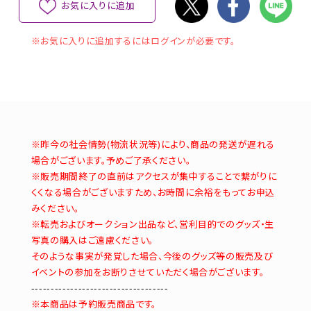
お気に入りに追加
※お気に入りに追加するにはログインが必要です。
※昨今の社会情勢(物流状況等)により、商品の発送が遅れる
場合がございます。予めご了承ください。
※販売期間終了の直前はアクセスが集中することで繋がりに
くくなる場合がございますため、お時間に余裕をもってお申込
みください。
※転売およびオークション出品など、営利目的でのグッズ・生
写真の購入はご遠慮ください。
そのような事実が発覚した場合、今後のグッズ等の販売及び
イベントの参加をお断りさせていただく場合がございます。
-----------------------------------
※本商品は予約販売商品です。