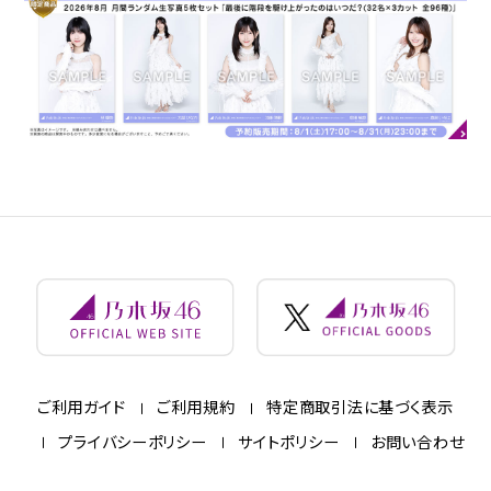
ご利用ガイド
ご利用規約
特定商取引法に基づく表示
プライバシーポリシー
サイトポリシー
お問い合わせ