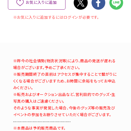
お気に入りに追加
※お気に入りに追加するにはログインが必要です。
※昨今の社会情勢(物流状況等)により、商品の発送が遅れる
場合がございます。予めご了承ください。
※販売期間終了の直前はアクセスが集中することで繋がりに
くくなる場合がございますため、お時間に余裕をもってお申込
みください。
※転売およびオークション出品など、営利目的でのグッズ・生
写真の購入はご遠慮ください。
そのような事実が発覚した場合、今後のグッズ等の販売及び
イベントの参加をお断りさせていただく場合がございます。
-----------------------------------
※本商品は予約販売商品です。