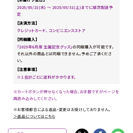
2025/05/21(水) 〜 2025/05/31(土)までに順次配送予
定
【決済方法】
クレジットカード、 コンビニエンスストア
【同梱購入】
『2025年6月度 生誕記念グッズ』
の同梱購入が可能です。
それ以外の商品とは同梱できません。予めご了承くださ
い。
【注意事項】
※１会計ごとに送料がかかります。
※カートボタンが押せなくなった場合、お手数ですがページを
再読み込みしてください。
※お客様都合による返品・変更はお受けしておりません。
＞返品についてはこちら