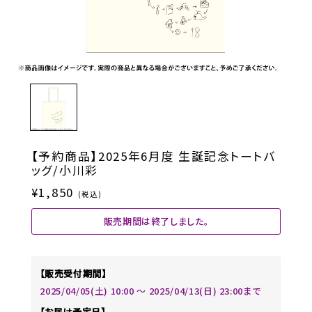
【予約商品】2025年6月度 生誕記念トートバ
ッグ/小川彩
¥1,850
(税込)
販売期間は終了しました。
【販売受付期間】
2025/04/05(土) 10:00 〜 2025/04/13(日) 23:00まで
【お届け予定日】