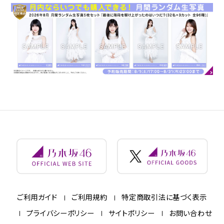
ご利用ガイド
ご利用規約
特定商取引法に基づく表示
プライバシーポリシー
サイトポリシー
お問い合わせ