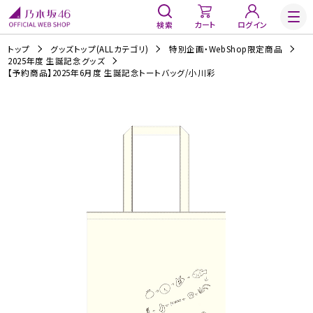
検索
カート
ログイン
トップ
グッズトップ(ALLカテゴリ)
特別企画・WebShop限定商品
2025年度 生誕記念グッズ
【予約商品】2025年6月度 生誕記念トートバッグ/小川彩