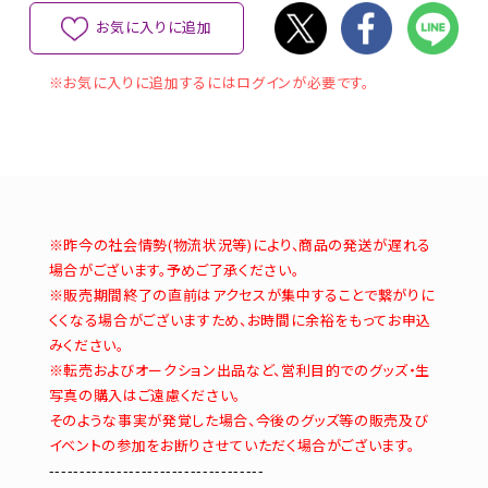
お気に入りに追加
※お気に入りに追加するにはログインが必要です。
※昨今の社会情勢(物流状況等)により、商品の発送が遅れる
場合がございます。予めご了承ください。
※販売期間終了の直前はアクセスが集中することで繋がりに
くくなる場合がございますため、お時間に余裕をもってお申込
みください。
※転売およびオークション出品など、営利目的でのグッズ・生
写真の購入はご遠慮ください。
そのような事実が発覚した場合、今後のグッズ等の販売及び
イベントの参加をお断りさせていただく場合がございます。
-----------------------------------