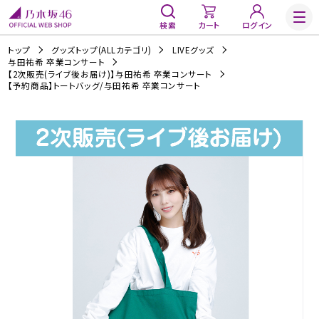
検索
カート
ログイン
トップ
グッズトップ(ALLカテゴリ)
LIVEグッズ
与田祐希 卒業コンサート
【2次販売(ライブ後お届け)】与田祐希 卒業コンサート
【予約商品】トートバッグ/与田祐希 卒業コンサート