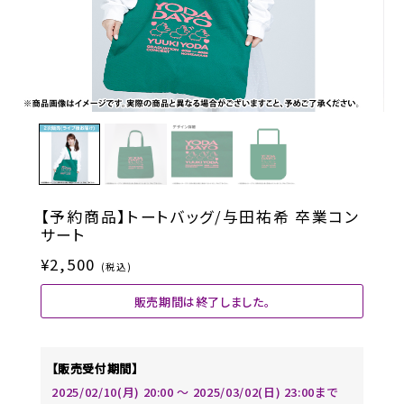
【予約商品】トートバッグ/与田祐希 卒業コン
サート
¥2,500
(税込)
販売期間は終了しました。
【販売受付期間】
2025/02/10(月) 20:00 〜 2025/03/02(日) 23:00まで