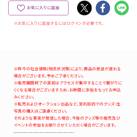
お気に入りに追加
※お気に入りに追加するにはログインが必要です。
※昨今の社会情勢(物流状況等)により、商品の発送が遅れる
場合がございます。予めご了承ください。
※販売期間終了の直前はアクセスが集中することで繋がりに
くくなる場合がございますため、お時間に余裕をもってお申込
みください。
※転売およびオークション出品など、営利目的でのグッズ・生
写真の購入はご遠慮ください。
そのような事実が発覚した場合、今後のグッズ等の販売及び
イベントの参加をお断りさせていただく場合がございます。
-----------------------------------