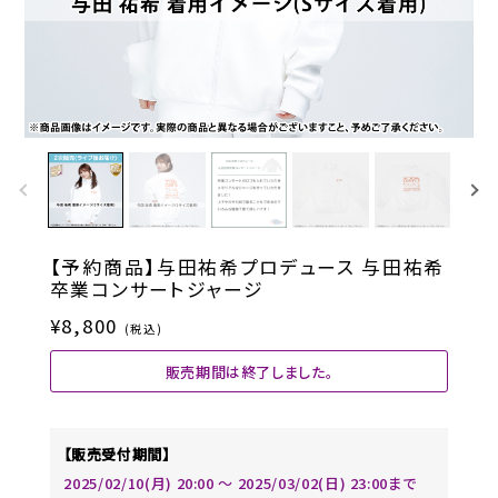
【予約商品】与田祐希プロデュース 与田祐希
卒業コンサートジャージ
¥8,800
(税込)
販売期間は終了しました。
【販売受付期間】
2025/02/10(月) 20:00 〜 2025/03/02(日) 23:00まで