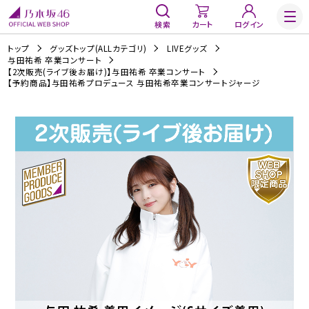
検索
カート
ログイン
トップ
グッズトップ(ALLカテゴリ)
LIVEグッズ
与田祐希 卒業コンサート
【2次販売(ライブ後お届け)】与田祐希 卒業コンサート
【予約商品】与田祐希プロデュース 与田祐希卒業コンサートジャージ