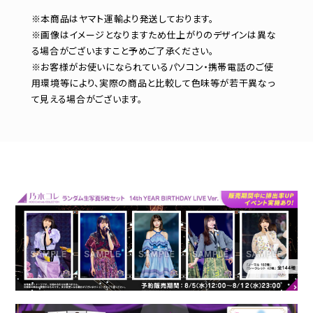
※本商品はヤマト運輸より発送しております。
※画像はイメージとなりますため仕上がりのデザインは異な
る場合がございますこと予めご了承ください。
※お客様がお使いになられているパソコン・携帯電話のご使
用環境等により、実際の商品と比較して色味等が若干異なっ
て見える場合がございます。