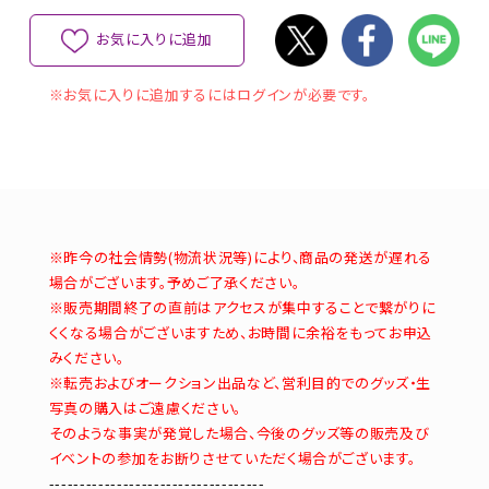
お気に入りに追加
※お気に入りに追加するにはログインが必要です。
※昨今の社会情勢(物流状況等)により、商品の発送が遅れる
場合がございます。予めご了承ください。
※販売期間終了の直前はアクセスが集中することで繋がりに
くくなる場合がございますため、お時間に余裕をもってお申込
みください。
※転売およびオークション出品など、営利目的でのグッズ・生
写真の購入はご遠慮ください。
そのような事実が発覚した場合、今後のグッズ等の販売及び
イベントの参加をお断りさせていただく場合がございます。
-----------------------------------