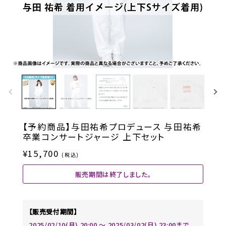
【予約商品】与田祐希プロデュース 与田祐希
卒業コンサートジャージ 上下セット
¥15,700
(税込)
販売期間は終了しました。
【販売受付期間】
2025/02/10(月) 20:00 〜 2025/03/02(日) 23:00まで