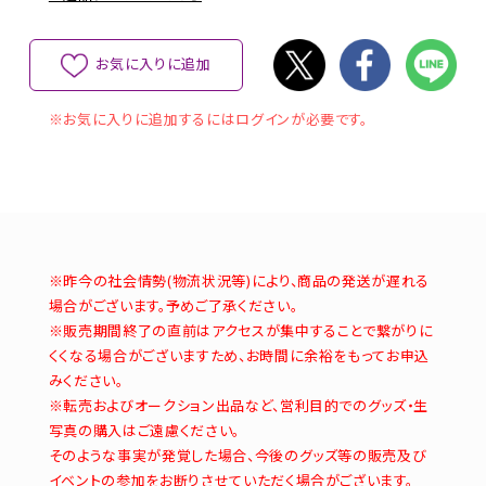
お気に入りに追加
※お気に入りに追加するにはログインが必要です。
※昨今の社会情勢(物流状況等)により、商品の発送が遅れる
場合がございます。予めご了承ください。
※販売期間終了の直前はアクセスが集中することで繋がりに
くくなる場合がございますため、お時間に余裕をもってお申込
みください。
※転売およびオークション出品など、営利目的でのグッズ・生
写真の購入はご遠慮ください。
そのような事実が発覚した場合、今後のグッズ等の販売及び
イベントの参加をお断りさせていただく場合がございます。