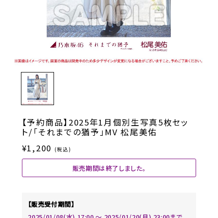
【予約商品】2025年1月個別生写真5枚セッ
ト/「それまでの猶予」MV 松尾美佑
¥1,200
(税込)
販売期間は終了しました。
【販売受付期間】
2025/01/08(水) 17:00 〜 2025/01/20(月) 23:00まで