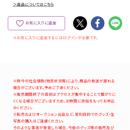
＞返品についてはこちら
お気に入りに追加
※お気に入りに追加するにはログインが必要です。
※昨今の社会情勢(物流状況等)により、商品の発送が遅れる
場合がございます。予めご了承ください。
※販売期間終了の直前はアクセスが集中することで繋がりに
くくなる場合がございますため、お時間に余裕をもってお申込
みください。
※転売およびオークション出品など、営利目的でのグッズ・生
写真の購入はご遠慮ください。
そのような事実が発覚した場合、今後のグッズ等の販売及び