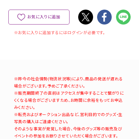
お気に入りに追加
※お気に入りに追加するにはログインが必要です。
※昨今の社会情勢(物流状況等)により、商品の発送が遅れる
場合がございます。予めご了承ください。
※販売期間終了の直前はアクセスが集中することで繋がりに
くくなる場合がございますため、お時間に余裕をもってお申込
みください。
※転売およびオークション出品など、営利目的でのグッズ・生
写真の購入はご遠慮ください。
そのような事実が発覚した場合、今後のグッズ等の販売及び
イベントの参加をお断りさせていただく場合がございます。