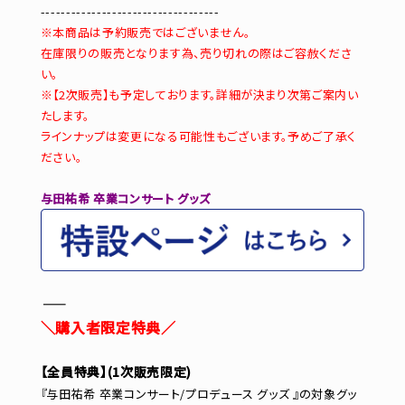
-----------------------------------
※本商品は予約販売ではございません。
在庫限りの販売となります為、売り切れの際はご容赦くださ
い。
※【2次販売】も予定しております。詳細が決まり次第ご案内い
たします。
ラインナップは変更になる可能性もございます。予めご了承く
ださい。
与田祐希 卒業コンサート グッズ
―――――――――――
＼購入者限定特典／
【全員特典】(1次販売限定)
『与田祐希 卒業コンサート/プロデュース グッズ 』の対象グッ