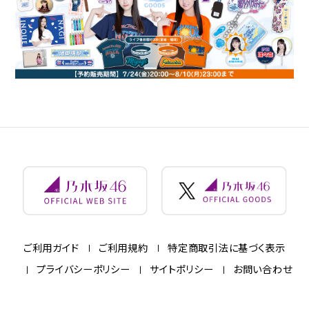
ご利用ガイド
ご利用規約
特定商取引法に基づく表示
プライバシーポリシー
サイトポリシー
お問い合わせ