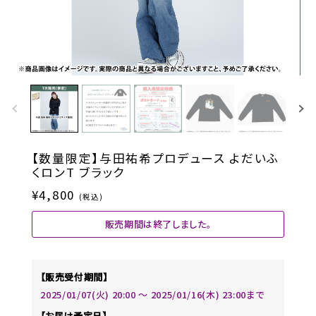
【数量限定】与田祐希プロデュース よだいふ
くロンT ブラック
¥4,800
(税込)
販売期間は終了しました。
【販売受付期間】
2025/01/07(火) 20:00 〜 2025/01/16(木) 23:00まで
【お届け予定日】