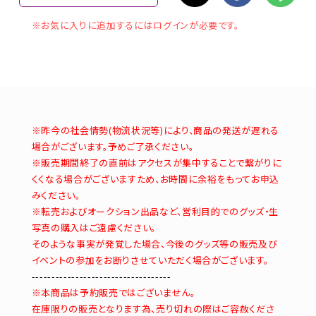
※お気に入りに追加するにはログインが必要です。
※昨今の社会情勢(物流状況等)により、商品の発送が遅れる
場合がございます。予めご了承ください。
※販売期間終了の直前はアクセスが集中することで繋がりに
くくなる場合がございますため、お時間に余裕をもってお申込
みください。
※転売およびオークション出品など、営利目的でのグッズ・生
写真の購入はご遠慮ください。
そのような事実が発覚した場合、今後のグッズ等の販売及び
イベントの参加をお断りさせていただく場合がございます。
-----------------------------------
※本商品は予約販売ではございません。
在庫限りの販売となります為、売り切れの際はご容赦くださ