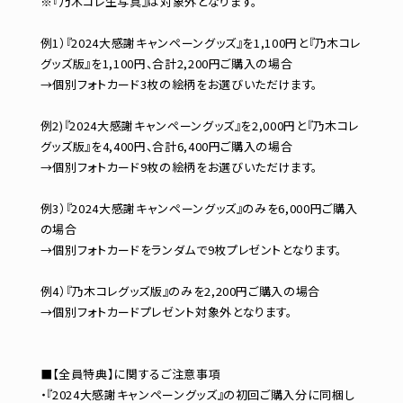
※『乃木コレ生写真』は対象外となります。
例1）『2024大感謝キャンペーングッズ』を1,100円と『乃木コレ
グッズ版』を1,100円、合計2,200円ご購入の場合
→個別フォトカード3枚の絵柄をお選びいただけます。
例2)『2024大感謝キャンペーングッズ』を2,000円と『乃木コレ
グッズ版』を4,400円、合計6,400円ご購入の場合
→個別フォトカード9枚の絵柄をお選びいただけます。
例3）『2024大感謝キャンペーングッズ』のみを6,000円ご購入
の場合
→個別フォトカードをランダムで9枚プレゼントとなります。
例4）『乃木コレグッズ版』のみを2,200円ご購入の場合
→個別フォトカードプレゼント対象外となります。
■【全員特典】に関するご注意事項
・『2024大感謝キャンペーングッズ』の初回ご購入分に同梱し