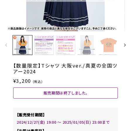
【数量限定】Tシャツ 大阪ver./真夏の全国ツ
アー2024
¥3,200
(税込)
販売期間は終了しました。
【販売受付期間】
2024/12/27(金) 19:00 〜 2025/01/05(日) 23:00まで
【お届け予定日】