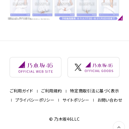
ご利用ガイド
ご利用規約
特定商取引法に基づく表示
プライバシーポリシー
サイトポリシー
お問い合わせ
© 乃木坂46LLC