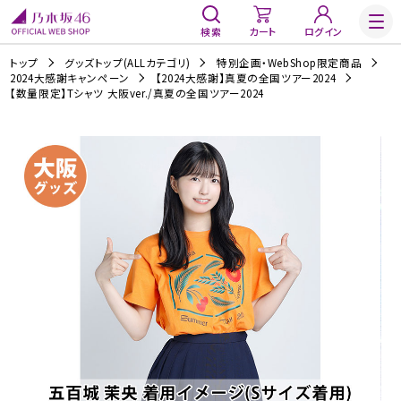
検索
カート
ログイン
トップ
グッズトップ(ALLカテゴリ)
特別企画・WebShop限定商品
2024大感謝キャンペーン
【2024大感謝】真夏の全国ツアー2024
【数量限定】Tシャツ 大阪ver./真夏の全国ツアー2024