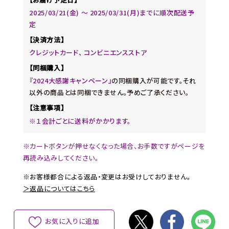
2025/03/21(金) ～ 2025/03/31(月)までに順次配送予
定
【決済方法】
クレジットカード、 コンビニエンスストア
【同梱購入】
『2024大感謝キャンペーン』
の同梱購入が可能です。それ
以外の商品とは同梱できません。予めご了承ください。
【注意事項】
※１会計ごとに送料がかかります。
※カートボタンが押せなくなった場合、お手数ですがページを
再読み込みしてください。
※お客様都合による返品・変更はお受けしておりません。
＞返品についてはこちら
お気に入りに追加