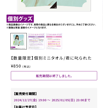
【数量限定】個別ミニタオル/君に叱られた
¥850
(税込)
販売期間は終了しました。
【販売受付期間】
2024/12/27(金) 19:00 〜 2025/01/05(日) 23:00まで
【お届け予定日】