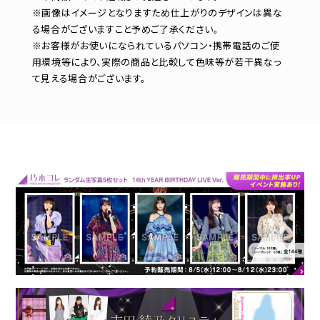
※画像はイメージとなりますため仕上がりのデザインは異な
る場合がございますこと予めご了承ください。
※お客様がお使いになられているパソコン・携帯電話のご使
用環境等により、実際の商品と比較して色味等が若干異なっ
て見える場合がございます。