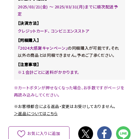
2025/03/21(金) ～ 2025/03/31(月)までに順次配送予
定
【決済方法】
クレジットカード、 コンビニエンスストア
【同梱購入】
『2024大感謝キャンペーン』
の同梱購入が可能です。それ
以外の商品とは同梱できません。予めご了承ください。
【注意事項】
※１会計ごとに送料がかかります。
※カートボタンが押せなくなった場合、お手数ですがページを
再読み込みしてください。
※お客様都合による返品・変更はお受けしておりません。
＞返品についてはこちら
お気に入りに追加