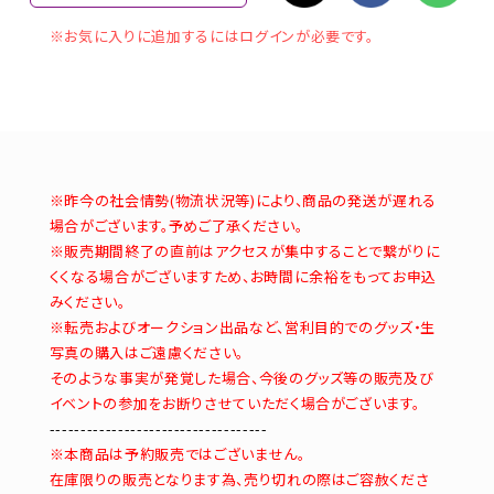
※お気に入りに追加するにはログインが必要です。
※昨今の社会情勢(物流状況等)により、商品の発送が遅れる
場合がございます。予めご了承ください。
※販売期間終了の直前はアクセスが集中することで繋がりに
くくなる場合がございますため、お時間に余裕をもってお申込
みください。
※転売およびオークション出品など、営利目的でのグッズ・生
写真の購入はご遠慮ください。
そのような事実が発覚した場合、今後のグッズ等の販売及び
イベントの参加をお断りさせていただく場合がございます。
-----------------------------------
※本商品は予約販売ではございません。
在庫限りの販売となります為、売り切れの際はご容赦くださ