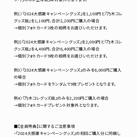
例1）『2024大感謝キャンペーングッズ』を1,100円と『乃木コレ
グッズ版』を1,100円、合計2,200円ご購入の場合
→個別フォトカード3枚の絵柄をお選びいただけます。
例2)『2024大感謝キャンペーングッズ』を2,000円と『乃木コレ
グッズ版』を4,400円、合計6,400円ご購入の場合
→個別フォトカード9枚の絵柄をお選びいただけます。
例3）『2024大感謝キャンペーングッズ』のみを6,000円ご購入
の場合
→個別フォトカードをランダムで9枚プレゼントとなります。
例4）『乃木コレグッズ版』のみを2,200円ご購入の場合
→個別フォトカードプレゼント対象外となります。
■【全員特典】に関するご注意事項
・『2024大感謝キャンペーングッズ』の初回ご購入分に同梱し